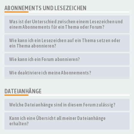
ABONNEMENTS UND LESEZEICHEN
Was ist der Unterschied zwischen einem Lesezeichen und
einem Abonnements für ein Thema oder Forum?
Wie kann ich ein Lesezeichen auf ein Thema setzen oder
ein Thema abonnieren?
Wie kann ich ein Forum abonnieren?
Wie deaktiviere ich meine Abonnements?
DATEIANHÄNGE
Welche Dateianhänge sind in diesem Forum zulässig?
Kann ich eine Übersicht all meiner Dateianhänge
erhalten?