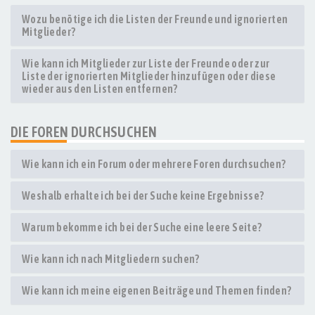
Wozu benötige ich die Listen der Freunde und ignorierten
Mitglieder?
Wie kann ich Mitglieder zur Liste der Freunde oder zur
Liste der ignorierten Mitglieder hinzufügen oder diese
wieder aus den Listen entfernen?
DIE FOREN DURCHSUCHEN
Wie kann ich ein Forum oder mehrere Foren durchsuchen?
Weshalb erhalte ich bei der Suche keine Ergebnisse?
Warum bekomme ich bei der Suche eine leere Seite?
Wie kann ich nach Mitgliedern suchen?
Wie kann ich meine eigenen Beiträge und Themen finden?