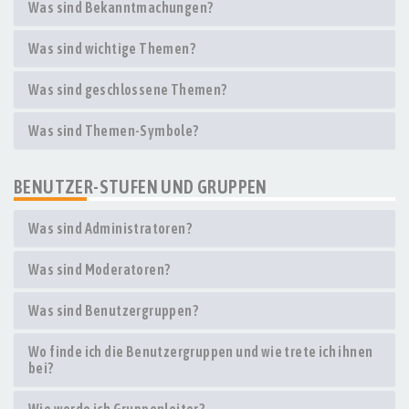
Was sind Bekanntmachungen?
Was sind wichtige Themen?
Was sind geschlossene Themen?
Was sind Themen-Symbole?
BENUTZER-STUFEN UND GRUPPEN
Was sind Administratoren?
Was sind Moderatoren?
Was sind Benutzergruppen?
Wo finde ich die Benutzergruppen und wie trete ich ihnen
bei?