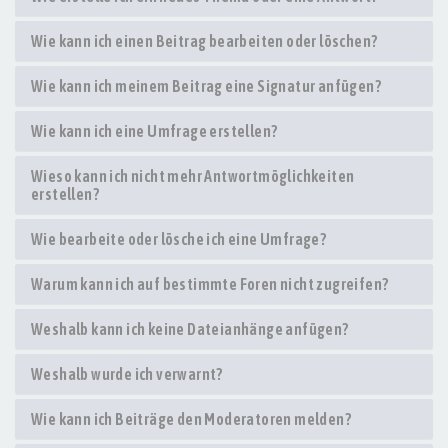
Wie kann ich einen Beitrag bearbeiten oder löschen?
Wie kann ich meinem Beitrag eine Signatur anfügen?
Wie kann ich eine Umfrage erstellen?
Wieso kann ich nicht mehr Antwortmöglichkeiten
erstellen?
Wie bearbeite oder lösche ich eine Umfrage?
Warum kann ich auf bestimmte Foren nicht zugreifen?
Weshalb kann ich keine Dateianhänge anfügen?
Weshalb wurde ich verwarnt?
Wie kann ich Beiträge den Moderatoren melden?