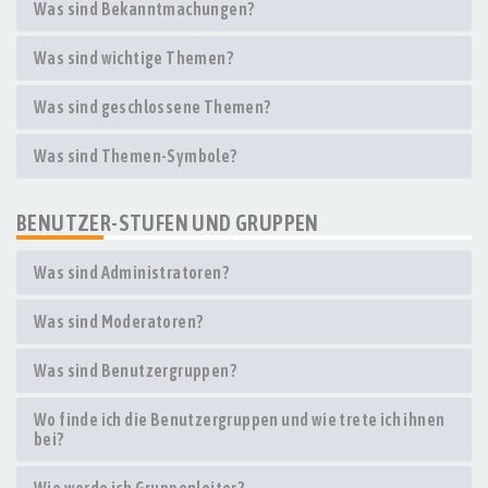
Was sind Bekanntmachungen?
Was sind wichtige Themen?
Was sind geschlossene Themen?
Was sind Themen-Symbole?
BENUTZER-STUFEN UND GRUPPEN
Was sind Administratoren?
Was sind Moderatoren?
Was sind Benutzergruppen?
Wo finde ich die Benutzergruppen und wie trete ich ihnen
bei?