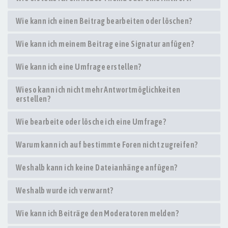
Wie kann ich einen Beitrag bearbeiten oder löschen?
Wie kann ich meinem Beitrag eine Signatur anfügen?
Wie kann ich eine Umfrage erstellen?
Wieso kann ich nicht mehr Antwortmöglichkeiten
erstellen?
Wie bearbeite oder lösche ich eine Umfrage?
Warum kann ich auf bestimmte Foren nicht zugreifen?
Weshalb kann ich keine Dateianhänge anfügen?
Weshalb wurde ich verwarnt?
Wie kann ich Beiträge den Moderatoren melden?