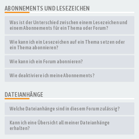
ABONNEMENTS UND LESEZEICHEN
Was ist der Unterschied zwischen einem Lesezeichen und
einem Abonnements für ein Thema oder Forum?
Wie kann ich ein Lesezeichen auf ein Thema setzen oder
ein Thema abonnieren?
Wie kann ich ein Forum abonnieren?
Wie deaktiviere ich meine Abonnements?
DATEIANHÄNGE
Welche Dateianhänge sind in diesem Forum zulässig?
Kann ich eine Übersicht all meiner Dateianhänge
erhalten?