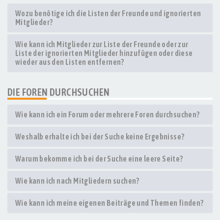
Wozu benötige ich die Listen der Freunde und ignorierten
Mitglieder?
Wie kann ich Mitglieder zur Liste der Freunde oder zur
Liste der ignorierten Mitglieder hinzufügen oder diese
wieder aus den Listen entfernen?
DIE FOREN DURCHSUCHEN
Wie kann ich ein Forum oder mehrere Foren durchsuchen?
Weshalb erhalte ich bei der Suche keine Ergebnisse?
Warum bekomme ich bei der Suche eine leere Seite?
Wie kann ich nach Mitgliedern suchen?
Wie kann ich meine eigenen Beiträge und Themen finden?