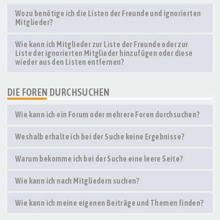
Wozu benötige ich die Listen der Freunde und ignorierten
Mitglieder?
Wie kann ich Mitglieder zur Liste der Freunde oder zur
Liste der ignorierten Mitglieder hinzufügen oder diese
wieder aus den Listen entfernen?
DIE FOREN DURCHSUCHEN
Wie kann ich ein Forum oder mehrere Foren durchsuchen?
Weshalb erhalte ich bei der Suche keine Ergebnisse?
Warum bekomme ich bei der Suche eine leere Seite?
Wie kann ich nach Mitgliedern suchen?
Wie kann ich meine eigenen Beiträge und Themen finden?