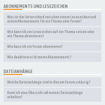
ABONNEMENTS UND LESEZEICHEN
Was ist der Unterschied zwischen einem Lesezeichen und
einem Abonnements für ein Thema oder Forum?
Wie kann ich ein Lesezeichen auf ein Thema setzen oder
ein Thema abonnieren?
Wie kann ich ein Forum abonnieren?
Wie deaktiviere ich meine Abonnements?
DATEIANHÄNGE
Welche Dateianhänge sind in diesem Forum zulässig?
Kann ich eine Übersicht all meiner Dateianhänge
erhalten?