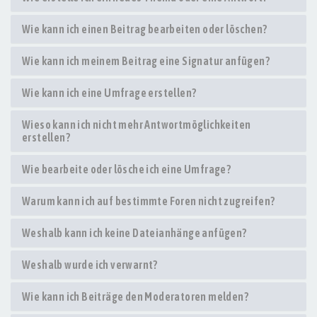
Wie kann ich einen Beitrag bearbeiten oder löschen?
Wie kann ich meinem Beitrag eine Signatur anfügen?
Wie kann ich eine Umfrage erstellen?
Wieso kann ich nicht mehr Antwortmöglichkeiten
erstellen?
Wie bearbeite oder lösche ich eine Umfrage?
Warum kann ich auf bestimmte Foren nicht zugreifen?
Weshalb kann ich keine Dateianhänge anfügen?
Weshalb wurde ich verwarnt?
Wie kann ich Beiträge den Moderatoren melden?