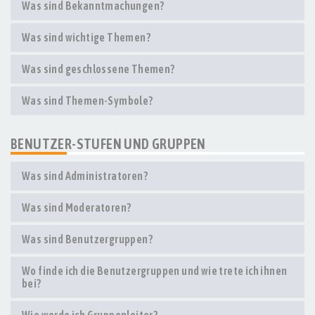
Was sind Bekanntmachungen?
Was sind wichtige Themen?
Was sind geschlossene Themen?
Was sind Themen-Symbole?
BENUTZER-STUFEN UND GRUPPEN
Was sind Administratoren?
Was sind Moderatoren?
Was sind Benutzergruppen?
Wo finde ich die Benutzergruppen und wie trete ich ihnen
bei?