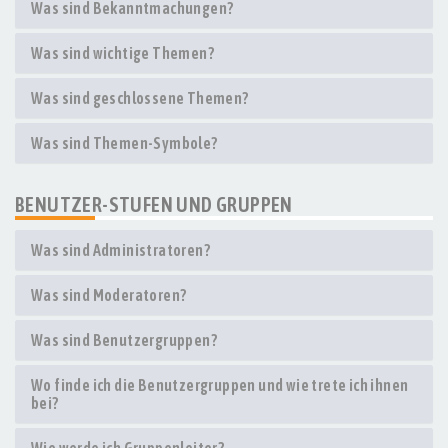
Was sind Bekanntmachungen?
Was sind wichtige Themen?
Was sind geschlossene Themen?
Was sind Themen-Symbole?
BENUTZER-STUFEN UND GRUPPEN
Was sind Administratoren?
Was sind Moderatoren?
Was sind Benutzergruppen?
Wo finde ich die Benutzergruppen und wie trete ich ihnen
bei?