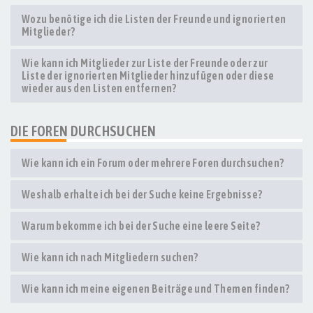
Wozu benötige ich die Listen der Freunde und ignorierten
Mitglieder?
Wie kann ich Mitglieder zur Liste der Freunde oder zur
Liste der ignorierten Mitglieder hinzufügen oder diese
wieder aus den Listen entfernen?
DIE FOREN DURCHSUCHEN
Wie kann ich ein Forum oder mehrere Foren durchsuchen?
Weshalb erhalte ich bei der Suche keine Ergebnisse?
Warum bekomme ich bei der Suche eine leere Seite?
Wie kann ich nach Mitgliedern suchen?
Wie kann ich meine eigenen Beiträge und Themen finden?