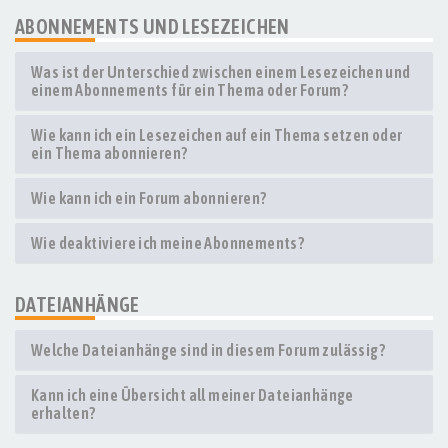
ABONNEMENTS UND LESEZEICHEN
Was ist der Unterschied zwischen einem Lesezeichen und
einem Abonnements für ein Thema oder Forum?
Wie kann ich ein Lesezeichen auf ein Thema setzen oder
ein Thema abonnieren?
Wie kann ich ein Forum abonnieren?
Wie deaktiviere ich meine Abonnements?
DATEIANHÄNGE
Welche Dateianhänge sind in diesem Forum zulässig?
Kann ich eine Übersicht all meiner Dateianhänge
erhalten?