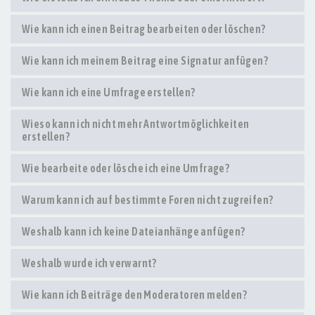
Wie kann ich einen Beitrag bearbeiten oder löschen?
Wie kann ich meinem Beitrag eine Signatur anfügen?
Wie kann ich eine Umfrage erstellen?
Wieso kann ich nicht mehr Antwortmöglichkeiten
erstellen?
Wie bearbeite oder lösche ich eine Umfrage?
Warum kann ich auf bestimmte Foren nicht zugreifen?
Weshalb kann ich keine Dateianhänge anfügen?
Weshalb wurde ich verwarnt?
Wie kann ich Beiträge den Moderatoren melden?