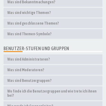
Was sind Bekanntmachungen?
Was sind wichtige Themen?
Was sind geschlossene Themen?
Was sind Themen-Symbole?
BENUTZER-STUFEN UND GRUPPEN
Was sind Administratoren?
Was sind Moderatoren?
Was sind Benutzergruppen?
Wo finde ich die Benutzergruppen und wie trete ich ihnen
bei?