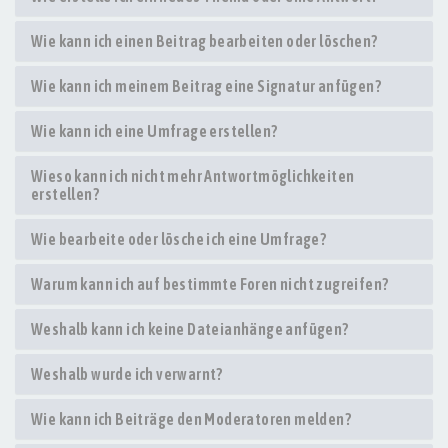
Wie kann ich einen Beitrag bearbeiten oder löschen?
Wie kann ich meinem Beitrag eine Signatur anfügen?
Wie kann ich eine Umfrage erstellen?
Wieso kann ich nicht mehr Antwortmöglichkeiten
erstellen?
Wie bearbeite oder lösche ich eine Umfrage?
Warum kann ich auf bestimmte Foren nicht zugreifen?
Weshalb kann ich keine Dateianhänge anfügen?
Weshalb wurde ich verwarnt?
Wie kann ich Beiträge den Moderatoren melden?