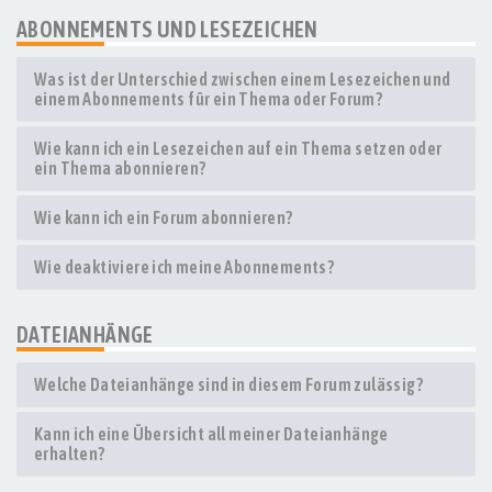
ABONNEMENTS UND LESEZEICHEN
Was ist der Unterschied zwischen einem Lesezeichen und
einem Abonnements für ein Thema oder Forum?
Wie kann ich ein Lesezeichen auf ein Thema setzen oder
ein Thema abonnieren?
Wie kann ich ein Forum abonnieren?
Wie deaktiviere ich meine Abonnements?
DATEIANHÄNGE
Welche Dateianhänge sind in diesem Forum zulässig?
Kann ich eine Übersicht all meiner Dateianhänge
erhalten?