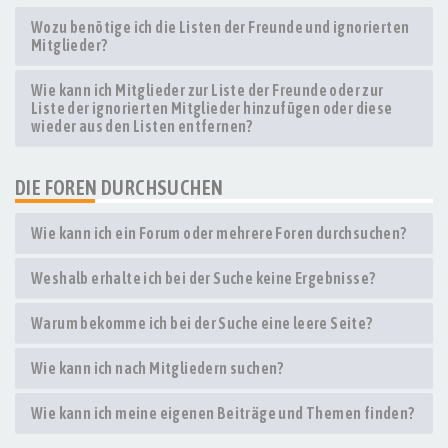
Wozu benötige ich die Listen der Freunde und ignorierten
Mitglieder?
Wie kann ich Mitglieder zur Liste der Freunde oder zur
Liste der ignorierten Mitglieder hinzufügen oder diese
wieder aus den Listen entfernen?
DIE FOREN DURCHSUCHEN
Wie kann ich ein Forum oder mehrere Foren durchsuchen?
Weshalb erhalte ich bei der Suche keine Ergebnisse?
Warum bekomme ich bei der Suche eine leere Seite?
Wie kann ich nach Mitgliedern suchen?
Wie kann ich meine eigenen Beiträge und Themen finden?