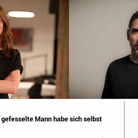
r gefesselte Mann habe sich selbst