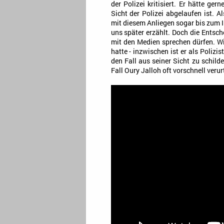
der Polizei kritisiert. Er hätte ge
Sicht der Polizei abgelaufen ist. 
mit diesem Anliegen sogar bis zum 
uns später erzählt. Doch die Entsc
mit den Medien sprechen dürfen. W
hatte - inzwischen ist er als Polizi
den Fall aus seiner Sicht zu schil
Fall Oury Jalloh oft vorschnell veru