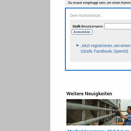
Weitere Neuigkeiten