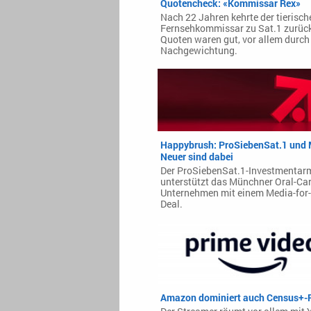
Quotencheck: «Kommissar Rex»
Nach 22 Jahren kehrte der tierisch
Fernsehkommissar zu Sat.1 zurück
Quoten waren gut, vor allem durch
Nachgewichtung.
Happybrush: ProSiebenSat.1 und
Neuer sind dabei
Der ProSiebenSat.1-Investmentar
unterstützt das Münchner Oral-Car
Unternehmen mit einem Media-for-
Deal.
Amazon dominiert auch Census+-