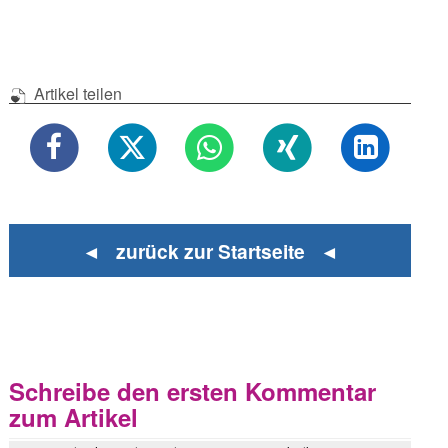
Artikel teilen
◄ zurück zur Startseite ◄
Schreibe den ersten Kommentar
zum Artikel