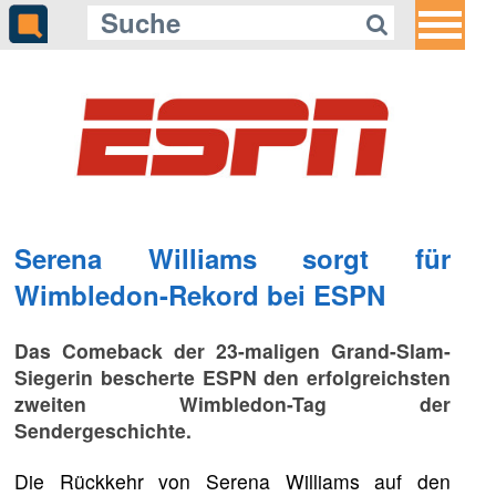
Serena Williams sorgt für
Wimbledon-Rekord bei ESPN
Das Comeback der 23-maligen Grand-Slam-
Siegerin bescherte ESPN den erfolgreichsten
zweiten Wimbledon-Tag der
Sendergeschichte.
Die Rückkehr von Serena Williams auf den