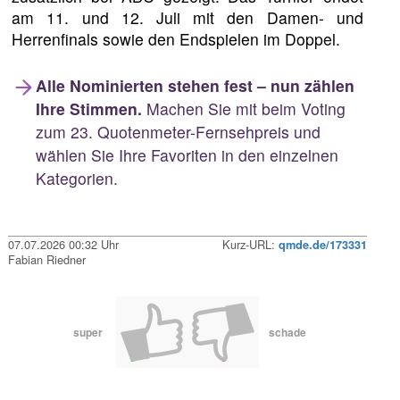
am 11. und 12. Juli mit den Damen- und
Herrenfinals sowie den Endspielen im Doppel.
Alle Nominierten stehen fest – nun zählen
Ihre Stimmen.
Machen Sie mit beim Voting
zum 23. Quotenmeter-Fernsehpreis und
wählen Sie Ihre Favoriten in den einzelnen
Kategorien.
07.07.2026 00:32 Uhr
Kurz-URL:
qmde.de/173331
Fabian Riedner
super
schade