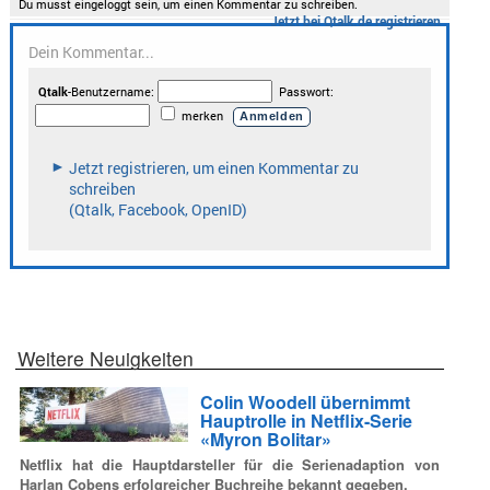
Weitere Neuigkeiten
Colin Woodell übernimmt
Hauptrolle in Netflix-Serie
«Myron Bolitar»
Netflix hat die Hauptdarsteller für die Serienadaption von
Harlan Cobens erfolgreicher Buchreihe bekannt gegeben.