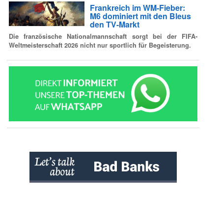
Frankreich im WM-Fieber:
M6 dominiert mit den Bleus
den TV-Markt
Die französische Nationalmannschaft sorgt bei der FIFA-
Weltmeisterschaft 2026 nicht nur sportlich für Begeisterung.