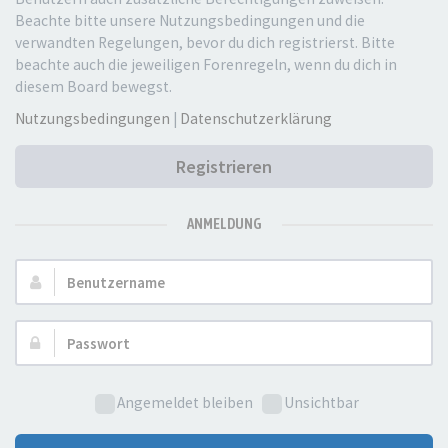
Beachte bitte unsere Nutzungsbedingungen und die
verwandten Regelungen, bevor du dich registrierst. Bitte
beachte auch die jeweiligen Forenregeln, wenn du dich in
diesem Board bewegst.
Nutzungsbedingungen
|
Datenschutzerklärung
Registrieren
ANMELDUNG
Benutzername:
Passwort:
Angemeldet bleiben
Unsichtbar