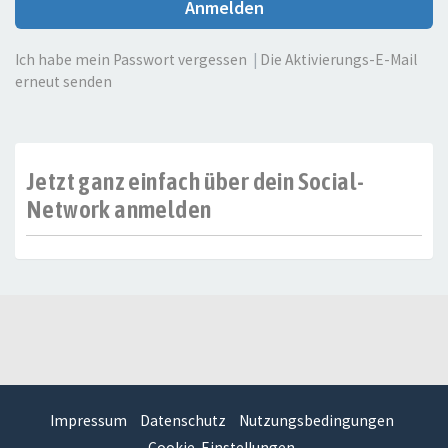
Anmelden
Ich habe mein Passwort vergessen
|
Die Aktivierungs-E-Mail
erneut senden
Jetzt ganz einfach über dein Social-
Network anmelden
Impressum
Datenschutz
Nutzungsbedingungen
Cookie-Einstellungen