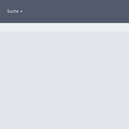
Suche