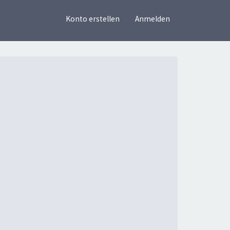
×
Konto erstellen
Anmelden