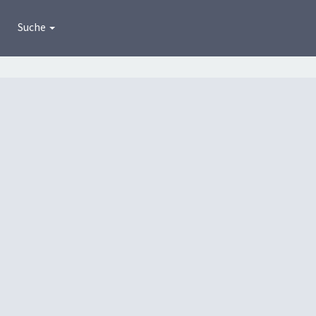
Suche