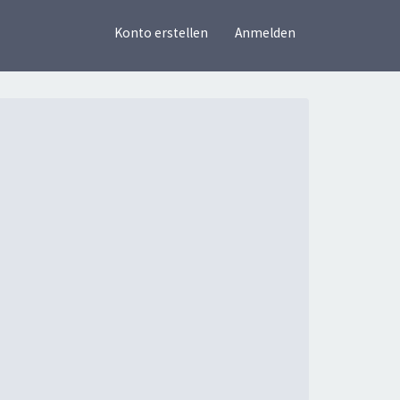
×
Konto erstellen
Anmelden