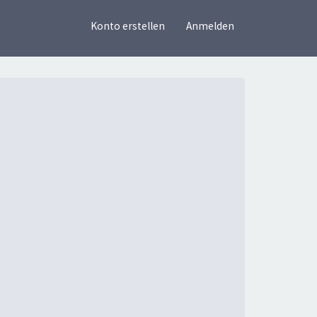
×
Konto erstellen
Anmelden