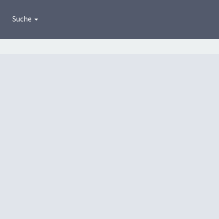
Suche