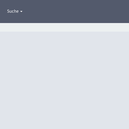
Suche