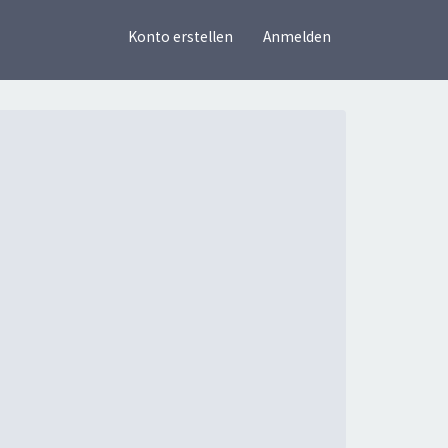
×
Konto erstellen
Anmelden