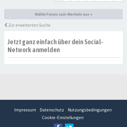
Wähle Forum zum Wecheln aus
Zur erweiterten Suche
Jetzt ganz einfach über dein Social-
Network anmelden
Impressum
Datenschutz
Nutzungsbedingungen
Cookie-Einstellungen