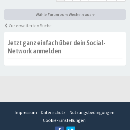
Wähle Forum zum Wecheln aus
Zur erweiterten Suche
Jetzt ganz einfach über dein Social-
Network anmelden
Impressum
Datenschutz
Nutzungsbedingungen
Cookie-Einstellungen