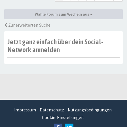
Wähle Forum zum Wecheln aus
Zur erweiterten Suche
Jetzt ganz einfach über dein Social-
Network anmelden
Impressum
Datenschutz
Nutzungsbedingungen
Cookie-Einstellungen