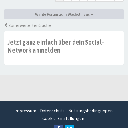
Wähle Forum zum Wecheln aus
Zur erweiterten Suche
Jetzt ganz einfach über dein Social-
Network anmelden
Impressum
Datenschutz
Nutzungsbedingungen
Cookie-Einstellungen