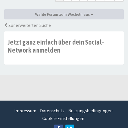
Wähle Forum zum Wecheln aus
Zur erweiterten Suche
Jetzt ganz einfach über dein Social-
Network anmelden
Impressum
Datenschutz
Nutzungsbedingungen
Cookie-Einstellungen