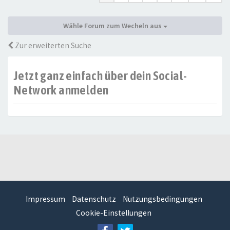
Wähle Forum zum Wecheln aus
Zur erweiterten Suche
Jetzt ganz einfach über dein Social-
Network anmelden
Impressum
Datenschutz
Nutzungsbedingungen
Cookie-Einstellungen