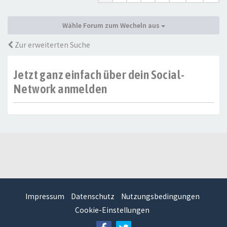
Wähle Forum zum Wecheln aus
Zur erweiterten Suche
Jetzt ganz einfach über dein Social-
Network anmelden
Impressum
Datenschutz
Nutzungsbedingungen
Cookie-Einstellungen