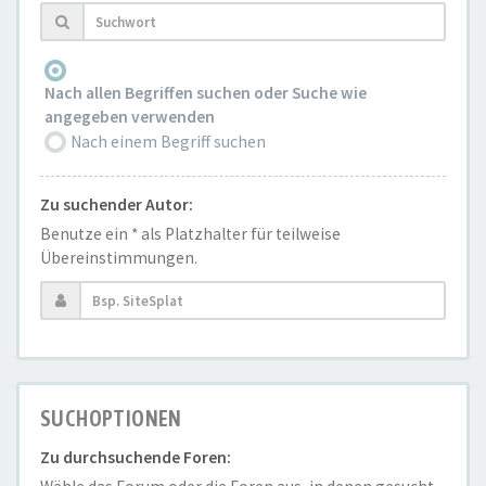
Nach allen Begriffen suchen oder Suche wie
angegeben verwenden
Nach einem Begriff suchen
Zu suchender Autor:
Benutze ein * als Platzhalter für teilweise
Übereinstimmungen.
SUCHOPTIONEN
Zu durchsuchende Foren: