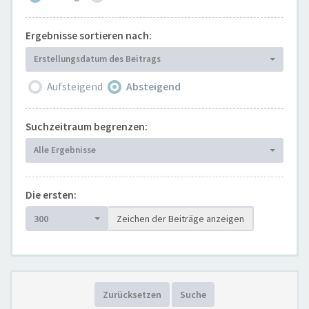
Ergebnisse sortieren nach:
Erstellungsdatum des Beitrags
Aufsteigend
Absteigend
Suchzeitraum begrenzen:
Alle Ergebnisse
Die ersten:
300
Zeichen der Beiträge anzeigen
Zurücksetzen
Suche