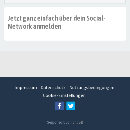
Jetzt ganz einfach über dein Social-
Network anmelden
Impressum
Datenschutz
Nutzungsbedingungen
Cookie-Einstellungen
Gesponsort von
phpBB