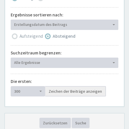
Ergebnisse sortieren nach:
Erstellungsdatum des Beitrags
Aufsteigend
Absteigend
Suchzeitraum begrenzen:
Alle Ergebnisse
Die ersten:
300
Zeichen der Beiträge anzeigen
Zurücksetzen
Suche