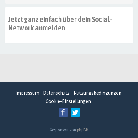
Jetzt ganz einfach über dein Social-
Network anmelden
Impressum
Datenschutz
Nutzungsbedingungen
Cookie-Einstellungen
Gesponsort von
phpBB