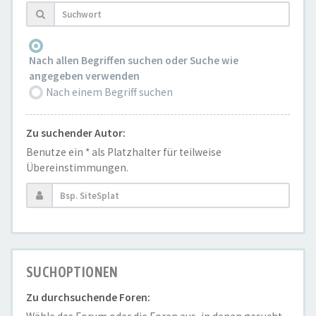
Nach allen Begriffen suchen oder Suche wie
angegeben verwenden
Nach einem Begriff suchen
Zu suchender Autor:
Benutze ein * als Platzhalter für teilweise
Übereinstimmungen.
SUCHOPTIONEN
Zu durchsuchende Foren: