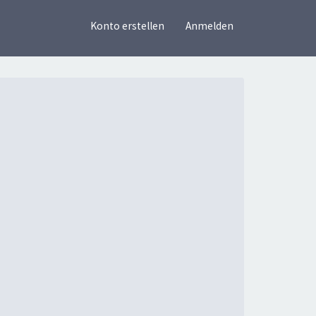
×
Konto erstellen
Anmelden