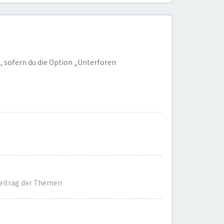
, sofern du die Option „Unterforen
Beitrag der Themen