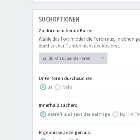
SUCHOPTIONEN
Zu durchsuchende Foren:
Wähle das Forum oder die Foren aus, in denen g
durchsuchen“ unten nicht deaktivierst.
Zu durchsuchende Foren
Unterforen durchsuchen:
Ja
Nein
Innerhalb suchen:
Betreff und Text der Beiträge
Nur im Te
Ergebnisse anzeigen als: