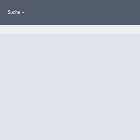
Suche