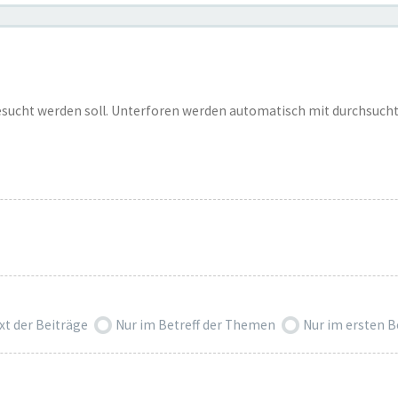
esucht werden soll. Unterforen werden automatisch mit durchsucht
xt der Beiträge
Nur im Betreff der Themen
Nur im ersten 