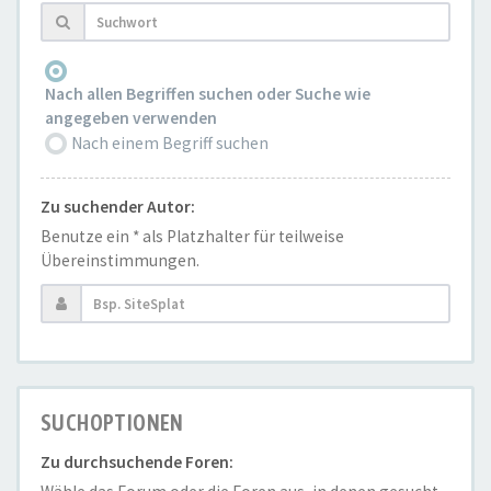
Nach allen Begriffen suchen oder Suche wie
angegeben verwenden
Nach einem Begriff suchen
Zu suchender Autor:
Benutze ein * als Platzhalter für teilweise
Übereinstimmungen.
SUCHOPTIONEN
Zu durchsuchende Foren: