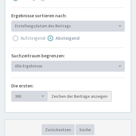
Ergebnisse sortieren nach:
Erstellungsdatum des Beitrags
Aufsteigend
Absteigend
Suchzeitraum begrenzen:
Alle Ergebnisse
Die ersten:
300
Zeichen der Beiträge anzeigen
Zurücksetzen
Suche