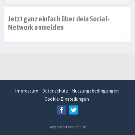
Jetzt ganz einfach über dein Social-
Network anmelden
Impressum
Datenschutz
Nutzungsbedingungen
Cookie-Einstellungen
Gesponsort von
phpBB