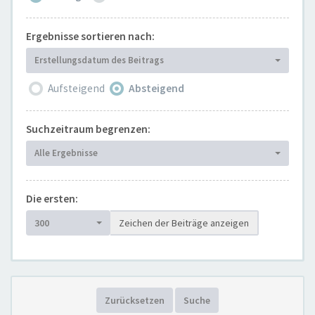
Ergebnisse sortieren nach:
Erstellungsdatum des Beitrags
Aufsteigend
Absteigend
Suchzeitraum begrenzen:
Alle Ergebnisse
Die ersten:
300
Zeichen der Beiträge anzeigen
Zurücksetzen
Suche