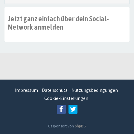
Jetzt ganz einfach über dein Social-
Network anmelden
Impressum
Datenschutz
Nutzungsbedingungen
Cookie-Einstellungen
Gesponsort von
phpBB