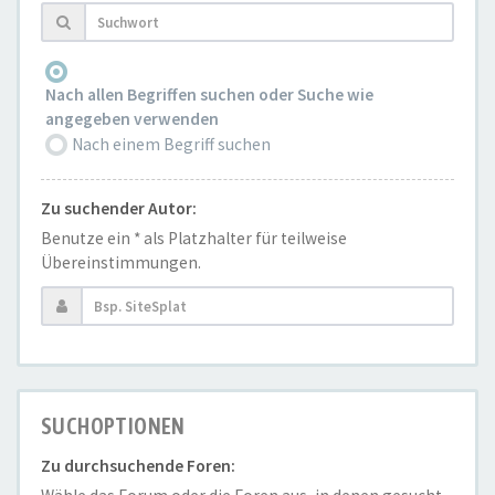
Nach allen Begriffen suchen oder Suche wie
angegeben verwenden
Nach einem Begriff suchen
Zu suchender Autor:
Benutze ein * als Platzhalter für teilweise
Übereinstimmungen.
SUCHOPTIONEN
Zu durchsuchende Foren: