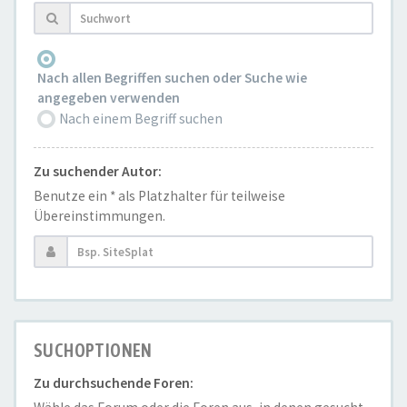
Nach allen Begriffen suchen oder Suche wie
angegeben verwenden
Nach einem Begriff suchen
Zu suchender Autor:
Benutze ein * als Platzhalter für teilweise
Übereinstimmungen.
SUCHOPTIONEN
Zu durchsuchende Foren: