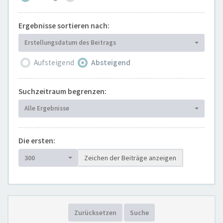
Ergebnisse sortieren nach:
Erstellungsdatum des Beitrags
Aufsteigend
Absteigend
Suchzeitraum begrenzen:
Alle Ergebnisse
Die ersten:
300
Zeichen der Beiträge anzeigen
Zurücksetzen
Suche