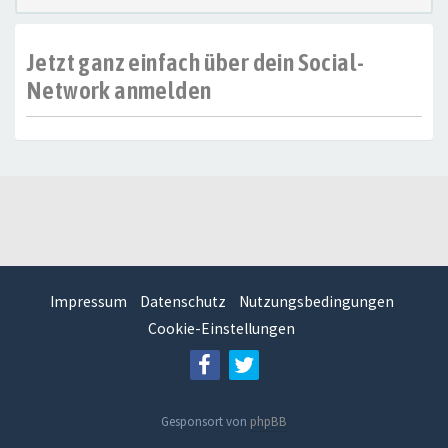
Jetzt ganz einfach über dein Social-
Network anmelden
Impressum
Datenschutz
Nutzungsbedingungen
Cookie-Einstellungen
Gesponsort von
phpBB