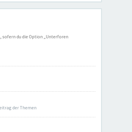
, sofern du die Option „Unterforen
Beitrag der Themen