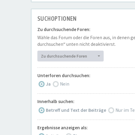
SUCHOPTIONEN
Zu durchsuchende Foren:
Wähle das Forum oder die Foren aus, in denen g
durchsuchen“ unten nicht deaktivierst.
Zu durchsuchende Foren
Unterforen durchsuchen:
Ja
Nein
Innerhalb suchen:
Betreff und Text der Beiträge
Nur im Te
Ergebnisse anzeigen als: