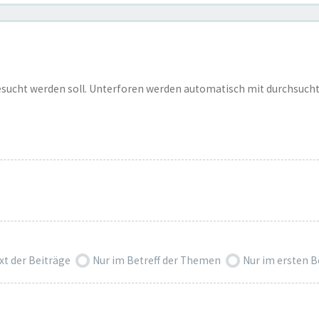
esucht werden soll. Unterforen werden automatisch mit durchsucht
xt der Beiträge
Nur im Betreff der Themen
Nur im ersten 