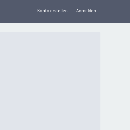
×
Konto erstellen
Anmelden