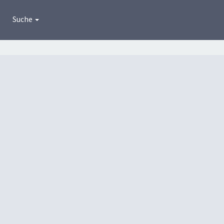
Suche