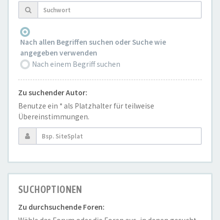
Nach allen Begriffen suchen oder Suche wie
angegeben verwenden
Nach einem Begriff suchen
Zu suchender Autor:
Benutze ein * als Platzhalter für teilweise
Übereinstimmungen.
SUCHOPTIONEN
Zu durchsuchende Foren: