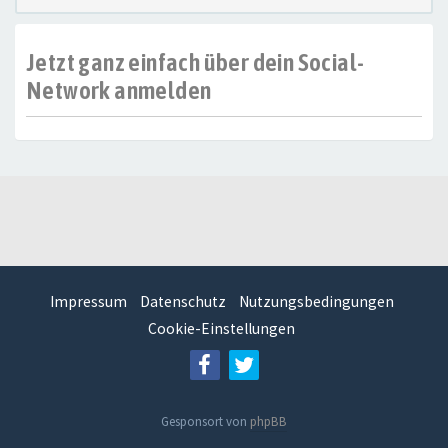
Jetzt ganz einfach über dein Social-
Network anmelden
Impressum
Datenschutz
Nutzungsbedingungen
Cookie-Einstellungen
Gesponsort von
phpBB