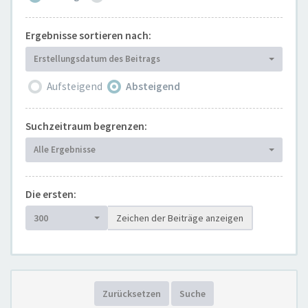
Ergebnisse sortieren nach:
Erstellungsdatum des Beitrags
Aufsteigend
Absteigend
Suchzeitraum begrenzen:
Alle Ergebnisse
Die ersten:
300
Zeichen der Beiträge anzeigen
Zurücksetzen
Suche