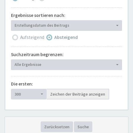
Ergebnisse sortieren nach:
Erstellungsdatum des Beitrags
Aufsteigend
Absteigend
Suchzeitraum begrenzen:
Alle Ergebnisse
Die ersten:
300
Zeichen der Beiträge anzeigen
Zurücksetzen
Suche