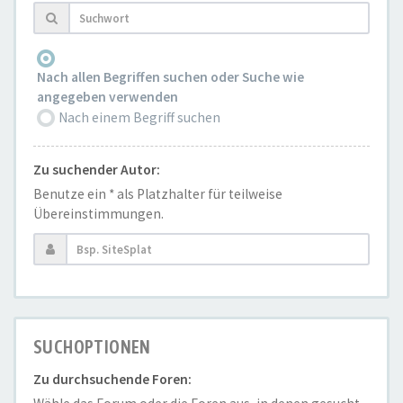
Nach allen Begriffen suchen oder Suche wie
angegeben verwenden
Nach einem Begriff suchen
Zu suchender Autor:
Benutze ein * als Platzhalter für teilweise
Übereinstimmungen.
SUCHOPTIONEN
Zu durchsuchende Foren: