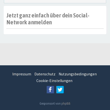
Jetzt ganz einfach über dein Social-
Network anmelden
Impressum
Datenschutz
Nutzungsbedingungen
Cookie-Einstellungen
Gesponsort von
phpBB