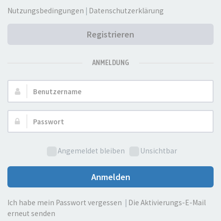
Nutzungsbedingungen
|
Datenschutzerklärung
Registrieren
ANMELDUNG
Benutzername:
Passwort:
Angemeldet bleiben
Unsichtbar
Anmelden
Ich habe mein Passwort vergessen
|
Die Aktivierungs-E-Mail
erneut senden