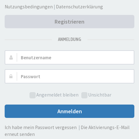
Nutzungsbedingungen
|
Datenschutzerklärung
Registrieren
ANMELDUNG
Benutzername:
Passwort:
Angemeldet bleiben
Unsichtbar
Anmelden
Ich habe mein Passwort vergessen
|
Die Aktivierungs-E-Mail
erneut senden