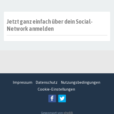
Jetzt ganz einfach über dein Social-
Network anmelden
Impressum
Datenschutz
Nutzungsbedingungen
Cookie-Einstellungen
Gesponsort von
phpBB