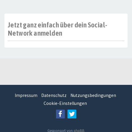
Jetzt ganz einfach über dein Social-
Network anmelden
Impressum
Datenschutz
Nutzungsbedingungen
Cookie-Einstellungen
Gesponsort von
phpBB