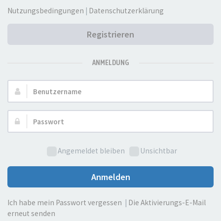
Nutzungsbedingungen
|
Datenschutzerklärung
Registrieren
ANMELDUNG
Benutzername:
Passwort:
Angemeldet bleiben
Unsichtbar
Anmelden
Ich habe mein Passwort vergessen
|
Die Aktivierungs-E-Mail
erneut senden