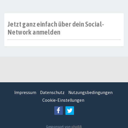
Jetzt ganz einfach über dein Social-
Network anmelden
Impressum
Datenschutz
Nutzungsbedingungen
Cookie-Einstellungen
Gesponsort von
phpBB