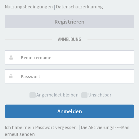
Nutzungsbedingungen
|
Datenschutzerklärung
Registrieren
ANMELDUNG
Benutzername:
Passwort:
Angemeldet bleiben
Unsichtbar
Anmelden
Ich habe mein Passwort vergessen
|
Die Aktivierungs-E-Mail
erneut senden