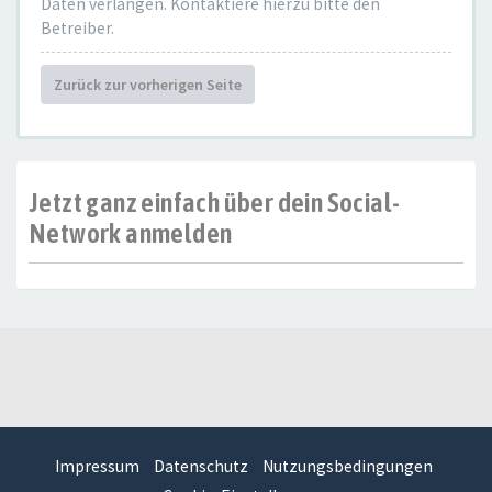
Daten verlangen. Kontaktiere hierzu bitte den
Betreiber.
Zurück zur vorherigen Seite
Jetzt ganz einfach über dein Social-
Network anmelden
Impressum
Datenschutz
Nutzungsbedingungen