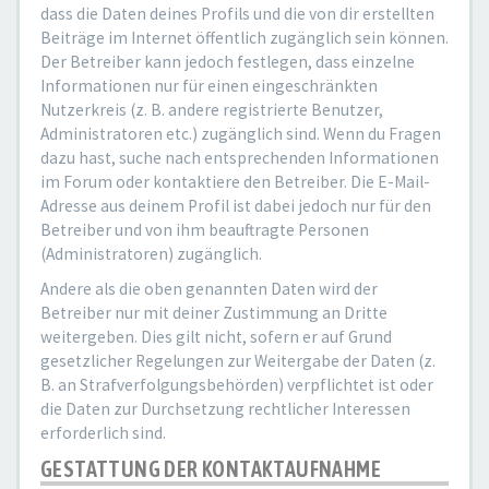
dass die Daten deines Profils und die von dir erstellten
Beiträge im Internet öffentlich zugänglich sein können.
Der Betreiber kann jedoch festlegen, dass einzelne
Informationen nur für einen eingeschränkten
Nutzerkreis (z. B. andere registrierte Benutzer,
Administratoren etc.) zugänglich sind. Wenn du Fragen
dazu hast, suche nach entsprechenden Informationen
im Forum oder kontaktiere den Betreiber. Die E-Mail-
Adresse aus deinem Profil ist dabei jedoch nur für den
Betreiber und von ihm beauftragte Personen
(Administratoren) zugänglich.
Andere als die oben genannten Daten wird der
Betreiber nur mit deiner Zustimmung an Dritte
weitergeben. Dies gilt nicht, sofern er auf Grund
gesetzlicher Regelungen zur Weitergabe der Daten (z.
B. an Strafverfolgungsbehörden) verpflichtet ist oder
die Daten zur Durchsetzung rechtlicher Interessen
erforderlich sind.
GESTATTUNG DER KONTAKTAUFNAHME