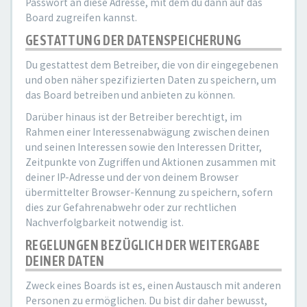
Passwort an diese Adresse, mit dem du dann auf das
Board zugreifen kannst.
GESTATTUNG DER DATENSPEICHERUNG
Du gestattest dem Betreiber, die von dir eingegebenen
und oben näher spezifizierten Daten zu speichern, um
das Board betreiben und anbieten zu können.
Darüber hinaus ist der Betreiber berechtigt, im
Rahmen einer Interessenabwägung zwischen deinen
und seinen Interessen sowie den Interessen Dritter,
Zeitpunkte von Zugriffen und Aktionen zusammen mit
deiner IP-Adresse und der von deinem Browser
übermittelter Browser-Kennung zu speichern, sofern
dies zur Gefahrenabwehr oder zur rechtlichen
Nachverfolgbarkeit notwendig ist.
REGELUNGEN BEZÜGLICH DER WEITERGABE
DEINER DATEN
Zweck eines Boards ist es, einen Austausch mit anderen
Personen zu ermöglichen. Du bist dir daher bewusst,