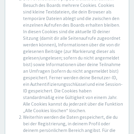
Besuch des Boards mehrere Cookies. Cookies
sind kleine Textdateien, die dein Browser als
temporäre Dateien ablegt und die zwischen den
einzelnen Aufrufen des Boards erhalten bleiben.
In diesen Cookies sind die aktuelle ID deiner
Sitzung (damit dir alle Seitenaufrufe zugeordnet
werden können), Informationen über die von dir
gelesenen Beiträge (zur Markierung dieser als
gelesen/ungelesen; sofern du nicht angemeldet
bist) sowie Informationen über deine Teilnahme
an Umfragen (sofern du nicht angemeldet bist)
gespeichert. Ferner werden deine Benutzer-ID,
ein Authentifizierungsschlüssel und eine Session-
ID gespeichert. Die Cookies haben
standardmäßig eine Gültigkeit von einem Jahr.
Alle Cookies kannst du jederzeit über die Funktion
„Alle Cookies löschen“ löschen.
Weiterhin werden die Daten gespeichert, die du
bei der Registrierung, in deinem Profil oder
deinem persönlichem Bereich angibst. Für die