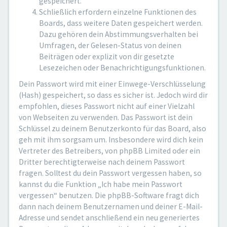
gespeichert.
Schließlich erfordern einzelne Funktionen des
Boards, dass weitere Daten gespeichert werden.
Dazu gehören dein Abstimmungsverhalten bei
Umfragen, der Gelesen-Status von deinen
Beiträgen oder explizit von dir gesetzte
Lesezeichen oder Benachrichtigungsfunktionen.
Dein Passwort wird mit einer Einwege-Verschlüsselung
(Hash) gespeichert, so dass es sicher ist. Jedoch wird dir
empfohlen, dieses Passwort nicht auf einer Vielzahl
von Webseiten zu verwenden. Das Passwort ist dein
Schlüssel zu deinem Benutzerkonto für das Board, also
geh mit ihm sorgsam um. Insbesondere wird dich kein
Vertreter des Betreibers, von phpBB Limited oder ein
Dritter berechtigterweise nach deinem Passwort
fragen. Solltest du dein Passwort vergessen haben, so
kannst du die Funktion „Ich habe mein Passwort
vergessen“ benutzen. Die phpBB-Software fragt dich
dann nach deinem Benutzernamen und deiner E-Mail-
Adresse und sendet anschließend ein neu generiertes