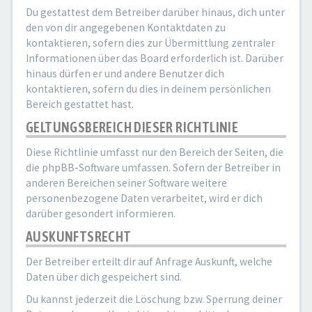
Du gestattest dem Betreiber darüber hinaus, dich unter
den von dir angegebenen Kontaktdaten zu
kontaktieren, sofern dies zur Übermittlung zentraler
Informationen über das Board erforderlich ist. Darüber
hinaus dürfen er und andere Benutzer dich
kontaktieren, sofern du dies in deinem persönlichen
Bereich gestattet hast.
GELTUNGSBEREICH DIESER RICHTLINIE
Diese Richtlinie umfasst nur den Bereich der Seiten, die
die phpBB-Software umfassen. Sofern der Betreiber in
anderen Bereichen seiner Software weitere
personenbezogene Daten verarbeitet, wird er dich
darüber gesondert informieren.
AUSKUNFTSRECHT
Der Betreiber erteilt dir auf Anfrage Auskunft, welche
Daten über dich gespeichert sind.
Du kannst jederzeit die Löschung bzw. Sperrung deiner