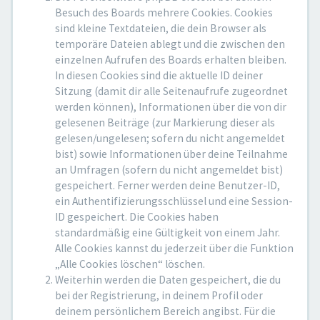
Besuch des Boards mehrere Cookies. Cookies
sind kleine Textdateien, die dein Browser als
temporäre Dateien ablegt und die zwischen den
einzelnen Aufrufen des Boards erhalten bleiben.
In diesen Cookies sind die aktuelle ID deiner
Sitzung (damit dir alle Seitenaufrufe zugeordnet
werden können), Informationen über die von dir
gelesenen Beiträge (zur Markierung dieser als
gelesen/ungelesen; sofern du nicht angemeldet
bist) sowie Informationen über deine Teilnahme
an Umfragen (sofern du nicht angemeldet bist)
gespeichert. Ferner werden deine Benutzer-ID,
ein Authentifizierungsschlüssel und eine Session-
ID gespeichert. Die Cookies haben
standardmäßig eine Gültigkeit von einem Jahr.
Alle Cookies kannst du jederzeit über die Funktion
„Alle Cookies löschen“ löschen.
Weiterhin werden die Daten gespeichert, die du
bei der Registrierung, in deinem Profil oder
deinem persönlichem Bereich angibst. Für die