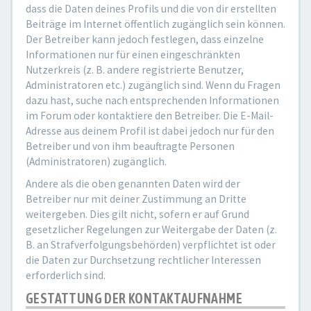
dass die Daten deines Profils und die von dir erstellten
Beiträge im Internet öffentlich zugänglich sein können.
Der Betreiber kann jedoch festlegen, dass einzelne
Informationen nur für einen eingeschränkten
Nutzerkreis (z. B. andere registrierte Benutzer,
Administratoren etc.) zugänglich sind. Wenn du Fragen
dazu hast, suche nach entsprechenden Informationen
im Forum oder kontaktiere den Betreiber. Die E-Mail-
Adresse aus deinem Profil ist dabei jedoch nur für den
Betreiber und von ihm beauftragte Personen
(Administratoren) zugänglich.
Andere als die oben genannten Daten wird der
Betreiber nur mit deiner Zustimmung an Dritte
weitergeben. Dies gilt nicht, sofern er auf Grund
gesetzlicher Regelungen zur Weitergabe der Daten (z.
B. an Strafverfolgungsbehörden) verpflichtet ist oder
die Daten zur Durchsetzung rechtlicher Interessen
erforderlich sind.
GESTATTUNG DER KONTAKTAUFNAHME