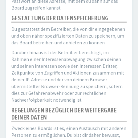
Passwort an diese Adresse, mit dem du dann auf das
Board zugreifen kannst.
GESTATTUNG DER DATENSPEICHERUNG
Du gestattest dem Betreiber, die von dir eingegebenen
und oben näher spezifizierten Daten zu speichern, um
das Board betreiben und anbieten zu können.
Darüber hinaus ist der Betreiber berechtigt, im
Rahmen einer Interessenabwägung zwischen deinen
und seinen Interessen sowie den Interessen Dritter,
Zeitpunkte von Zugriffen und Aktionen zusammen mit
deiner IP-Adresse und der von deinem Browser
übermittelter Browser-Kennung zu speichern, sofern
dies zur Gefahrenabwehr oder zur rechtlichen
Nachverfolgbarkeit notwendig ist.
REGELUNGEN BEZÜGLICH DER WEITERGABE
DEINER DATEN
Zweck eines Boards ist es, einen Austausch mit anderen
Personen zu ermöglichen. Du bist dir daher bewusst,