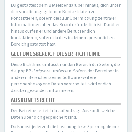
Du gestattest dem Betreiber darüber hinaus, dich unter
den von dir angegebenen Kontaktdaten zu
kontaktieren, sofern dies zur Übermittlung zentraler
Informationen über das Board erforderlich ist. Darüber
hinaus dürfen er und andere Benutzer dich
kontaktieren, sofern du dies in deinem persönlichen
Bereich gestattet hast.
GELTUNGSBEREICH DIESER RICHTLINIE
Diese Richtlinie umfasst nur den Bereich der Seiten, die
die phpBB-Software umfassen. Sofern der Betreiber in
anderen Bereichen seiner Software weitere
personenbezogene Daten verarbeitet, wird er dich
darüber gesondert informieren.
AUSKUNFTSRECHT
Der Betreiber erteilt dir auf Anfrage Auskunft, welche
Daten über dich gespeichert sind.
Du kannst jederzeit die Löschung bzw. Sperrung deiner