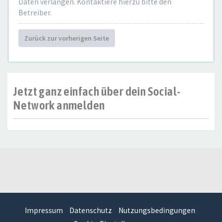
Daten verlangen. Kontaktiere hierzu bitte den
Betreiber.
Zurück zur vorherigen Seite
Jetzt ganz einfach über dein Social-
Network anmelden
Impressum
Datenschutz
Nutzungsbedingungen