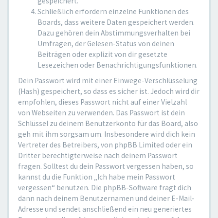
gespeichert.
Schließlich erfordern einzelne Funktionen des
Boards, dass weitere Daten gespeichert werden.
Dazu gehören dein Abstimmungsverhalten bei
Umfragen, der Gelesen-Status von deinen
Beiträgen oder explizit von dir gesetzte
Lesezeichen oder Benachrichtigungsfunktionen.
Dein Passwort wird mit einer Einwege-Verschlüsselung
(Hash) gespeichert, so dass es sicher ist. Jedoch wird dir
empfohlen, dieses Passwort nicht auf einer Vielzahl
von Webseiten zu verwenden. Das Passwort ist dein
Schlüssel zu deinem Benutzerkonto für das Board, also
geh mit ihm sorgsam um. Insbesondere wird dich kein
Vertreter des Betreibers, von phpBB Limited oder ein
Dritter berechtigterweise nach deinem Passwort
fragen. Solltest du dein Passwort vergessen haben, so
kannst du die Funktion „Ich habe mein Passwort
vergessen“ benutzen. Die phpBB-Software fragt dich
dann nach deinem Benutzernamen und deiner E-Mail-
Adresse und sendet anschließend ein neu generiertes