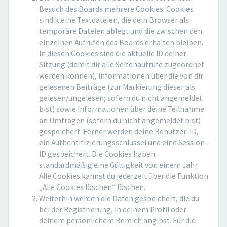
Besuch des Boards mehrere Cookies. Cookies
sind kleine Textdateien, die dein Browser als
temporäre Dateien ablegt und die zwischen den
einzelnen Aufrufen des Boards erhalten bleiben.
In diesen Cookies sind die aktuelle ID deiner
Sitzung (damit dir alle Seitenaufrufe zugeordnet
werden können), Informationen über die von dir
gelesenen Beiträge (zur Markierung dieser als
gelesen/ungelesen; sofern du nicht angemeldet
bist) sowie Informationen über deine Teilnahme
an Umfragen (sofern du nicht angemeldet bist)
gespeichert. Ferner werden deine Benutzer-ID,
ein Authentifizierungsschlüssel und eine Session-
ID gespeichert. Die Cookies haben
standardmäßig eine Gültigkeit von einem Jahr.
Alle Cookies kannst du jederzeit über die Funktion
„Alle Cookies löschen“ löschen.
Weiterhin werden die Daten gespeichert, die du
bei der Registrierung, in deinem Profil oder
deinem persönlichem Bereich angibst. Für die