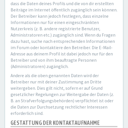
dass die Daten deines Profils und die von dir erstellten
Beiträge im Internet öffentlich zugänglich sein können.
Der Betreiber kann jedoch festlegen, dass einzelne
Informationen nur für einen eingeschränkten
Nutzerkreis (z. B. andere registrierte Benutzer,
Administratoren etc.) zugänglich sind. Wenn du Fragen
dazu hast, suche nach entsprechenden Informationen
im Forum oder kontaktiere den Betreiber. Die E-Mail-
Adresse aus deinem Profil ist dabei jedoch nur für den
Betreiber und von ihm beauftragte Personen
(Administratoren) zugänglich.
Andere als die oben genannten Daten wird der
Betreiber nur mit deiner Zustimmung an Dritte
weitergeben. Dies gilt nicht, sofern er auf Grund
gesetzlicher Regelungen zur Weitergabe der Daten (z.
B. an Strafverfolgungsbehörden) verpflichtet ist oder
die Daten zur Durchsetzung rechtlicher Interessen
erforderlich sind.
GESTATTUNG DER KONTAKTAUFNAHME