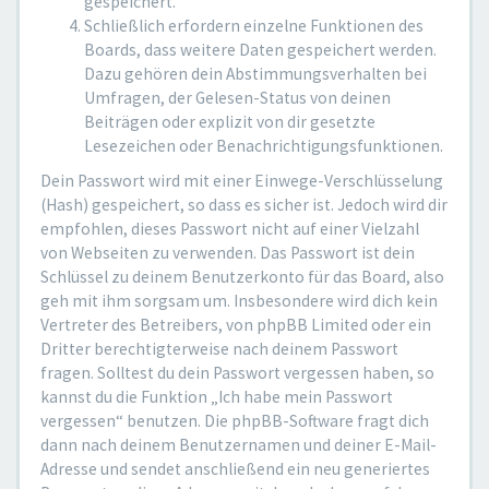
gespeichert.
Schließlich erfordern einzelne Funktionen des
Boards, dass weitere Daten gespeichert werden.
Dazu gehören dein Abstimmungsverhalten bei
Umfragen, der Gelesen-Status von deinen
Beiträgen oder explizit von dir gesetzte
Lesezeichen oder Benachrichtigungsfunktionen.
Dein Passwort wird mit einer Einwege-Verschlüsselung
(Hash) gespeichert, so dass es sicher ist. Jedoch wird dir
empfohlen, dieses Passwort nicht auf einer Vielzahl
von Webseiten zu verwenden. Das Passwort ist dein
Schlüssel zu deinem Benutzerkonto für das Board, also
geh mit ihm sorgsam um. Insbesondere wird dich kein
Vertreter des Betreibers, von phpBB Limited oder ein
Dritter berechtigterweise nach deinem Passwort
fragen. Solltest du dein Passwort vergessen haben, so
kannst du die Funktion „Ich habe mein Passwort
vergessen“ benutzen. Die phpBB-Software fragt dich
dann nach deinem Benutzernamen und deiner E-Mail-
Adresse und sendet anschließend ein neu generiertes