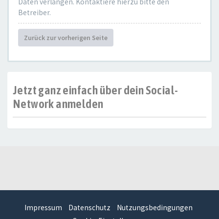
Daten verlangen. Kontaktiere hierzu bitte den
Betreiber.
Zurück zur vorherigen Seite
Jetzt ganz einfach über dein Social-
Network anmelden
Impressum
Datenschutz
Nutzungsbedingungen