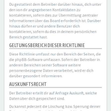
Du gestattest dem Betreiber darüber hinaus, dich unter
den von dir angegebenen Kontaktdaten zu
kontaktieren, sofern dies zur Übermittlung zentraler
Informationen über das Board erforderlich ist. Darüber
hinaus dürfen er und andere Benutzer dich
kontaktieren, sofern du dies in deinem persönlichen
Bereich gestattet hast.
GELTUNGSBEREICH DIESER RICHTLINIE
Diese Richtlinie umfasst nur den Bereich der Seiten, die
die phpBB-Software umfassen. Sofern der Betreiber in
anderen Bereichen seiner Software weitere
personenbezogene Daten verarbeitet, wird er dich
darüber gesondert informieren.
AUSKUNFTSRECHT
Der Betreiber erteilt dir auf Anfrage Auskunft, welche
Daten über dich gespeichert sind.
Du kannst jederzeit die Löschung bzw. Sperrung deiner