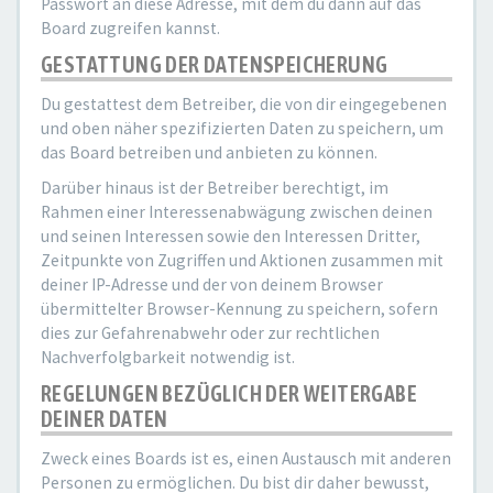
Passwort an diese Adresse, mit dem du dann auf das
Board zugreifen kannst.
GESTATTUNG DER DATENSPEICHERUNG
Du gestattest dem Betreiber, die von dir eingegebenen
und oben näher spezifizierten Daten zu speichern, um
das Board betreiben und anbieten zu können.
Darüber hinaus ist der Betreiber berechtigt, im
Rahmen einer Interessenabwägung zwischen deinen
und seinen Interessen sowie den Interessen Dritter,
Zeitpunkte von Zugriffen und Aktionen zusammen mit
deiner IP-Adresse und der von deinem Browser
übermittelter Browser-Kennung zu speichern, sofern
dies zur Gefahrenabwehr oder zur rechtlichen
Nachverfolgbarkeit notwendig ist.
REGELUNGEN BEZÜGLICH DER WEITERGABE
DEINER DATEN
Zweck eines Boards ist es, einen Austausch mit anderen
Personen zu ermöglichen. Du bist dir daher bewusst,