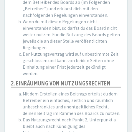
dem Betreiber des Boards ab (im Folgenden
„Betreiber“) und erklärst dich mit den
nachfolgenden Regelungen einverstanden.
Wenn du mit diesen Regelungen nicht
einverstanden bist, so darfst du das Board nicht
weiter nutzen. Für die Nutzung des Boards gelten
jeweils die an dieser Stelle veröffentlichten
Regelungen.
Der Nutzungsvertrag wird auf unbestimmte Zeit
geschlossen und kann von beiden Seiten ohne
Einhaltung einer Frist jederzeit gekündigt
werden.
2. EINRÄUMUNG VON NUTZUNGSRECHTEN
Mit dem Erstellen eines Beitrags erteilst du dem
Betreiber ein einfaches, zeitlich und räumlich
unbeschränktes und unentgeltliches Recht,
deinen Beitrag im Rahmen des Boards zu nutzen.
Das Nutzungsrecht nach Punkt 2, Unterpunkt a
bleibt auch nach Kündigung des