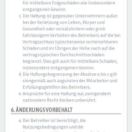
für mittelbare Folgeschäden wie insbesondere
entgangenen Gewinn.
Die Haftung ist gegenüber Unternehmern außer
bei der Verletzung von Leben, Körper und
Gesundheit oder vorsätzlichem oder grob
fahrlässigem Verhalten des Betreibers auf die bei
Vertragsschluss typischerweise vorhersehbaren
Schäden und im Übrigen der Höhe nach auf die
vertragstypischen Durchschnittsschäden
begrenzt. Dies gilt auch für mittelbare Schäden,
insbesondere entgangenen Gewinn.
Die Haftungsbegrenzung der Absätze a bis c gilt
sinngemäß auch zugunsten der Mitarbeiter und
Erfüllungsgehilfen des Betreibers.
Ansprüche für eine Haftung aus zwingendem
nationalem Recht bleiben unberührt.
6. ÄNDERUNGSVORBEHALT
Der Betreiber ist berechtigt, die
Nutzungsbedingungen und die