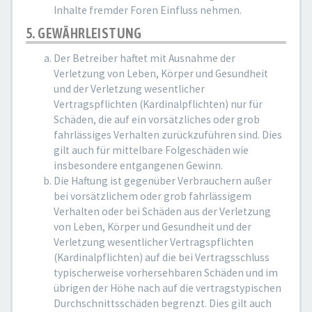
Inhalte fremder Foren Einfluss nehmen.
5. GEWÄHRLEISTUNG
Der Betreiber haftet mit Ausnahme der
Verletzung von Leben, Körper und Gesundheit
und der Verletzung wesentlicher
Vertragspflichten (Kardinalpflichten) nur für
Schäden, die auf ein vorsätzliches oder grob
fahrlässiges Verhalten zurückzuführen sind. Dies
gilt auch für mittelbare Folgeschäden wie
insbesondere entgangenen Gewinn.
Die Haftung ist gegenüber Verbrauchern außer
bei vorsätzlichem oder grob fahrlässigem
Verhalten oder bei Schäden aus der Verletzung
von Leben, Körper und Gesundheit und der
Verletzung wesentlicher Vertragspflichten
(Kardinalpflichten) auf die bei Vertragsschluss
typischerweise vorhersehbaren Schäden und im
übrigen der Höhe nach auf die vertragstypischen
Durchschnittsschäden begrenzt. Dies gilt auch