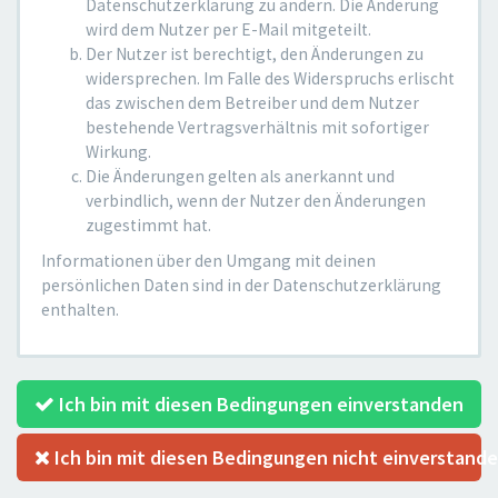
Datenschutzerklärung zu ändern. Die Änderung
wird dem Nutzer per E-Mail mitgeteilt.
Der Nutzer ist berechtigt, den Änderungen zu
widersprechen. Im Falle des Widerspruchs erlischt
das zwischen dem Betreiber und dem Nutzer
bestehende Vertragsverhältnis mit sofortiger
Wirkung.
Die Änderungen gelten als anerkannt und
verbindlich, wenn der Nutzer den Änderungen
zugestimmt hat.
Informationen über den Umgang mit deinen
persönlichen Daten sind in der Datenschutzerklärung
enthalten.
Ich bin mit diesen Bedingungen einverstanden
Ich bin mit diesen Bedingungen nicht einverstand