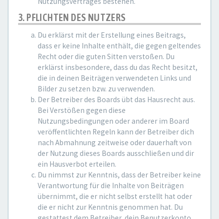
Nutzungsvertrages bestehen.
3. PFLICHTEN DES NUTZERS
Du erklärst mit der Erstellung eines Beitrags,
dass er keine Inhalte enthält, die gegen geltendes
Recht oder die guten Sitten verstoßen. Du
erklärst insbesondere, dass du das Recht besitzt,
die in deinen Beiträgen verwendeten Links und
Bilder zu setzen bzw. zu verwenden.
Der Betreiber des Boards übt das Hausrecht aus.
Bei Verstößen gegen diese
Nutzungsbedingungen oder anderer im Board
veröffentlichten Regeln kann der Betreiber dich
nach Abmahnung zeitweise oder dauerhaft von
der Nutzung dieses Boards ausschließen und dir
ein Hausverbot erteilen.
Du nimmst zur Kenntnis, dass der Betreiber keine
Verantwortung für die Inhalte von Beiträgen
übernimmt, die er nicht selbst erstellt hat oder
die er nicht zur Kenntnis genommen hat. Du
gestattest dem Betreiber, dein Benutzerkonto,