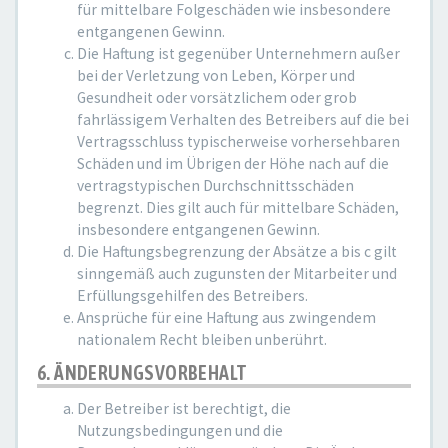
für mittelbare Folgeschäden wie insbesondere
entgangenen Gewinn.
Die Haftung ist gegenüber Unternehmern außer
bei der Verletzung von Leben, Körper und
Gesundheit oder vorsätzlichem oder grob
fahrlässigem Verhalten des Betreibers auf die bei
Vertragsschluss typischerweise vorhersehbaren
Schäden und im Übrigen der Höhe nach auf die
vertragstypischen Durchschnittsschäden
begrenzt. Dies gilt auch für mittelbare Schäden,
insbesondere entgangenen Gewinn.
Die Haftungsbegrenzung der Absätze a bis c gilt
sinngemäß auch zugunsten der Mitarbeiter und
Erfüllungsgehilfen des Betreibers.
Ansprüche für eine Haftung aus zwingendem
nationalem Recht bleiben unberührt.
6. ÄNDERUNGSVORBEHALT
Der Betreiber ist berechtigt, die
Nutzungsbedingungen und die