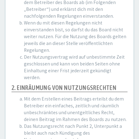
dem Betreiber des Boards ab (im Folgenden
„Betreiber“) und erklärst dich mit den
nachfolgenden Regelungen einverstanden.
Wenn du mit diesen Regelungen nicht
einverstanden bist, so darfst du das Board nicht
weiter nutzen. Für die Nutzung des Boards gelten
jeweils die an dieser Stelle veröffentlichten
Regelungen.
Der Nutzungsvertrag wird auf unbestimmte Zeit
geschlossen und kann von beiden Seiten ohne
Einhaltung einer Frist jederzeit gekündigt
werden.
2. EINRÄUMUNG VON NUTZUNGSRECHTEN
Mit dem Erstellen eines Beitrags erteilst du dem
Betreiber ein einfaches, zeitlich und räumlich
unbeschränktes und unentgeltliches Recht,
deinen Beitrag im Rahmen des Boards zu nutzen.
Das Nutzungsrecht nach Punkt 2, Unterpunkt a
bleibt auch nach Kündigung des