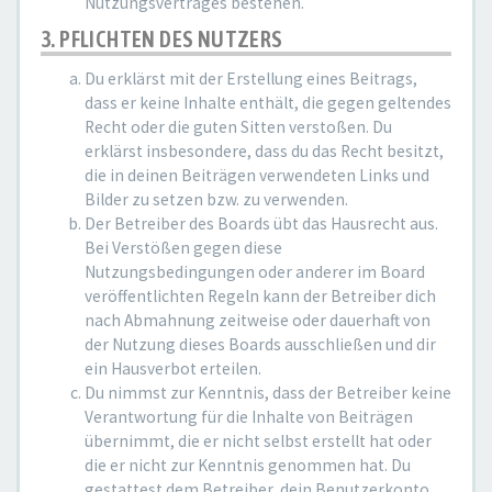
Nutzungsvertrages bestehen.
3. PFLICHTEN DES NUTZERS
Du erklärst mit der Erstellung eines Beitrags,
dass er keine Inhalte enthält, die gegen geltendes
Recht oder die guten Sitten verstoßen. Du
erklärst insbesondere, dass du das Recht besitzt,
die in deinen Beiträgen verwendeten Links und
Bilder zu setzen bzw. zu verwenden.
Der Betreiber des Boards übt das Hausrecht aus.
Bei Verstößen gegen diese
Nutzungsbedingungen oder anderer im Board
veröffentlichten Regeln kann der Betreiber dich
nach Abmahnung zeitweise oder dauerhaft von
der Nutzung dieses Boards ausschließen und dir
ein Hausverbot erteilen.
Du nimmst zur Kenntnis, dass der Betreiber keine
Verantwortung für die Inhalte von Beiträgen
übernimmt, die er nicht selbst erstellt hat oder
die er nicht zur Kenntnis genommen hat. Du
gestattest dem Betreiber, dein Benutzerkonto,