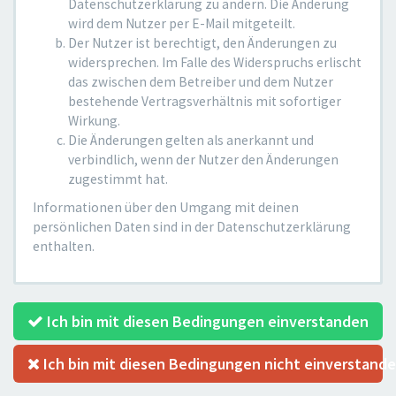
Datenschutzerklärung zu ändern. Die Änderung
wird dem Nutzer per E-Mail mitgeteilt.
Der Nutzer ist berechtigt, den Änderungen zu
widersprechen. Im Falle des Widerspruchs erlischt
das zwischen dem Betreiber und dem Nutzer
bestehende Vertragsverhältnis mit sofortiger
Wirkung.
Die Änderungen gelten als anerkannt und
verbindlich, wenn der Nutzer den Änderungen
zugestimmt hat.
Informationen über den Umgang mit deinen
persönlichen Daten sind in der Datenschutzerklärung
enthalten.
Ich bin mit diesen Bedingungen einverstanden
Ich bin mit diesen Bedingungen nicht einverstand