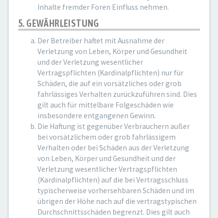
Inhalte fremder Foren Einfluss nehmen.
5. GEWÄHRLEISTUNG
Der Betreiber haftet mit Ausnahme der
Verletzung von Leben, Körper und Gesundheit
und der Verletzung wesentlicher
Vertragspflichten (Kardinalpflichten) nur für
Schäden, die auf ein vorsätzliches oder grob
fahrlässiges Verhalten zurückzuführen sind. Dies
gilt auch für mittelbare Folgeschäden wie
insbesondere entgangenen Gewinn.
Die Haftung ist gegenüber Verbrauchern außer
bei vorsätzlichem oder grob fahrlässigem
Verhalten oder bei Schäden aus der Verletzung
von Leben, Körper und Gesundheit und der
Verletzung wesentlicher Vertragspflichten
(Kardinalpflichten) auf die bei Vertragsschluss
typischerweise vorhersehbaren Schäden und im
übrigen der Höhe nach auf die vertragstypischen
Durchschnittsschäden begrenzt. Dies gilt auch