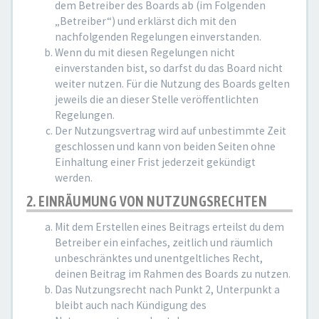
dem Betreiber des Boards ab (im Folgenden
„Betreiber“) und erklärst dich mit den
nachfolgenden Regelungen einverstanden.
Wenn du mit diesen Regelungen nicht
einverstanden bist, so darfst du das Board nicht
weiter nutzen. Für die Nutzung des Boards gelten
jeweils die an dieser Stelle veröffentlichten
Regelungen.
Der Nutzungsvertrag wird auf unbestimmte Zeit
geschlossen und kann von beiden Seiten ohne
Einhaltung einer Frist jederzeit gekündigt
werden.
2. EINRÄUMUNG VON NUTZUNGSRECHTEN
Mit dem Erstellen eines Beitrags erteilst du dem
Betreiber ein einfaches, zeitlich und räumlich
unbeschränktes und unentgeltliches Recht,
deinen Beitrag im Rahmen des Boards zu nutzen.
Das Nutzungsrecht nach Punkt 2, Unterpunkt a
bleibt auch nach Kündigung des