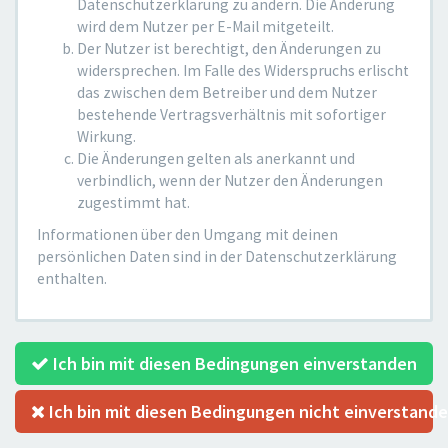
Datenschutzerklärung zu ändern. Die Änderung
wird dem Nutzer per E-Mail mitgeteilt.
Der Nutzer ist berechtigt, den Änderungen zu
widersprechen. Im Falle des Widerspruchs erlischt
das zwischen dem Betreiber und dem Nutzer
bestehende Vertragsverhältnis mit sofortiger
Wirkung.
Die Änderungen gelten als anerkannt und
verbindlich, wenn der Nutzer den Änderungen
zugestimmt hat.
Informationen über den Umgang mit deinen
persönlichen Daten sind in der Datenschutzerklärung
enthalten.
Ich bin mit diesen Bedingungen einverstanden
Ich bin mit diesen Bedingungen nicht einverstand