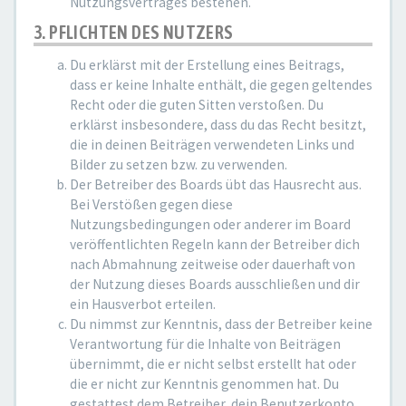
Nutzungsvertrages bestehen.
3. PFLICHTEN DES NUTZERS
Du erklärst mit der Erstellung eines Beitrags,
dass er keine Inhalte enthält, die gegen geltendes
Recht oder die guten Sitten verstoßen. Du
erklärst insbesondere, dass du das Recht besitzt,
die in deinen Beiträgen verwendeten Links und
Bilder zu setzen bzw. zu verwenden.
Der Betreiber des Boards übt das Hausrecht aus.
Bei Verstößen gegen diese
Nutzungsbedingungen oder anderer im Board
veröffentlichten Regeln kann der Betreiber dich
nach Abmahnung zeitweise oder dauerhaft von
der Nutzung dieses Boards ausschließen und dir
ein Hausverbot erteilen.
Du nimmst zur Kenntnis, dass der Betreiber keine
Verantwortung für die Inhalte von Beiträgen
übernimmt, die er nicht selbst erstellt hat oder
die er nicht zur Kenntnis genommen hat. Du
gestattest dem Betreiber, dein Benutzerkonto,