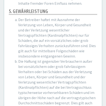
Inhalte fremder Foren Einfluss nehmen.
5. GEWÄHRLEISTUNG
Der Betreiber haftet mit Ausnahme der
Verletzung von Leben, Körper und Gesundheit
und der Verletzung wesentlicher
Vertragspflichten (Kardinalpflichten) nur für
Schäden, die auf ein vorsätzliches oder grob
fahrlässiges Verhalten zurückzuführen sind. Dies
gilt auch für mittelbare Folgeschäden wie
insbesondere entgangenen Gewinn.
Die Haftung ist gegenüber Verbrauchern außer
bei vorsätzlichem oder grob fahrlässigem
Verhalten oder bei Schäden aus der Verletzung
von Leben, Körper und Gesundheit und der
Verletzung wesentlicher Vertragspflichten
(Kardinalpflichten) auf die bei Vertragsschluss
typischerweise vorhersehbaren Schäden und im
übrigen der Höhe nach auf die vertragstypischen
Durchschnittsschäden begrenzt. Dies gilt auch