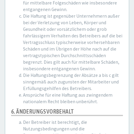
für mittelbare Folgeschäden wie insbesondere
entgangenen Gewinn.
Die Haftung ist gegenüber Unternehmern außer
bei der Verletzung von Leben, Körper und
Gesundheit oder vorsätzlichem oder grob
fahrlässigem Verhalten des Betreibers auf die bei
Vertragsschluss typischerweise vorhersehbaren
Schäden und im Übrigen der Höhe nach auf die
vertragstypischen Durchschnittsschäden
begrenzt. Dies gilt auch für mittelbare Schäden,
insbesondere entgangenen Gewinn.
Die Haftungsbegrenzung der Absätze a bis c gilt
sinngemäß auch zugunsten der Mitarbeiter und
Erfüllungsgehilfen des Betreibers.
Ansprüche für eine Haftung aus zwingendem
nationalem Recht bleiben unberührt.
6. ÄNDERUNGSVORBEHALT
Der Betreiber ist berechtigt, die
Nutzungsbedingungen und die