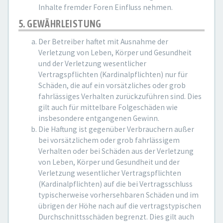
Inhalte fremder Foren Einfluss nehmen.
5. GEWÄHRLEISTUNG
Der Betreiber haftet mit Ausnahme der
Verletzung von Leben, Körper und Gesundheit
und der Verletzung wesentlicher
Vertragspflichten (Kardinalpflichten) nur für
Schäden, die auf ein vorsätzliches oder grob
fahrlässiges Verhalten zurückzuführen sind. Dies
gilt auch für mittelbare Folgeschäden wie
insbesondere entgangenen Gewinn.
Die Haftung ist gegenüber Verbrauchern außer
bei vorsätzlichem oder grob fahrlässigem
Verhalten oder bei Schäden aus der Verletzung
von Leben, Körper und Gesundheit und der
Verletzung wesentlicher Vertragspflichten
(Kardinalpflichten) auf die bei Vertragsschluss
typischerweise vorhersehbaren Schäden und im
übrigen der Höhe nach auf die vertragstypischen
Durchschnittsschäden begrenzt. Dies gilt auch