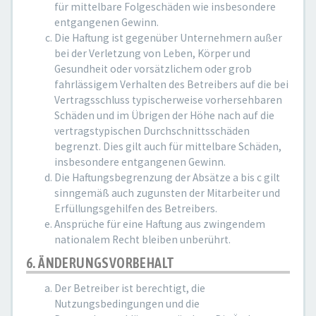
für mittelbare Folgeschäden wie insbesondere
entgangenen Gewinn.
Die Haftung ist gegenüber Unternehmern außer
bei der Verletzung von Leben, Körper und
Gesundheit oder vorsätzlichem oder grob
fahrlässigem Verhalten des Betreibers auf die bei
Vertragsschluss typischerweise vorhersehbaren
Schäden und im Übrigen der Höhe nach auf die
vertragstypischen Durchschnittsschäden
begrenzt. Dies gilt auch für mittelbare Schäden,
insbesondere entgangenen Gewinn.
Die Haftungsbegrenzung der Absätze a bis c gilt
sinngemäß auch zugunsten der Mitarbeiter und
Erfüllungsgehilfen des Betreibers.
Ansprüche für eine Haftung aus zwingendem
nationalem Recht bleiben unberührt.
6. ÄNDERUNGSVORBEHALT
Der Betreiber ist berechtigt, die
Nutzungsbedingungen und die