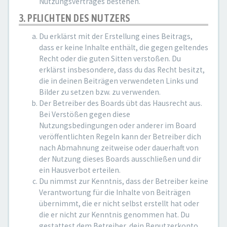
Nutzungsvertrages bestehen.
3. PFLICHTEN DES NUTZERS
Du erklärst mit der Erstellung eines Beitrags,
dass er keine Inhalte enthält, die gegen geltendes
Recht oder die guten Sitten verstoßen. Du
erklärst insbesondere, dass du das Recht besitzt,
die in deinen Beiträgen verwendeten Links und
Bilder zu setzen bzw. zu verwenden.
Der Betreiber des Boards übt das Hausrecht aus.
Bei Verstößen gegen diese
Nutzungsbedingungen oder anderer im Board
veröffentlichten Regeln kann der Betreiber dich
nach Abmahnung zeitweise oder dauerhaft von
der Nutzung dieses Boards ausschließen und dir
ein Hausverbot erteilen.
Du nimmst zur Kenntnis, dass der Betreiber keine
Verantwortung für die Inhalte von Beiträgen
übernimmt, die er nicht selbst erstellt hat oder
die er nicht zur Kenntnis genommen hat. Du
gestattest dem Betreiber, dein Benutzerkonto,