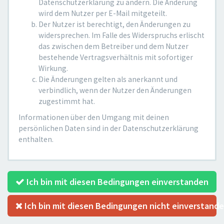
Datenschutzerklärung zu ändern. Die Änderung
wird dem Nutzer per E-Mail mitgeteilt.
Der Nutzer ist berechtigt, den Änderungen zu
widersprechen. Im Falle des Widerspruchs erlischt
das zwischen dem Betreiber und dem Nutzer
bestehende Vertragsverhältnis mit sofortiger
Wirkung.
Die Änderungen gelten als anerkannt und
verbindlich, wenn der Nutzer den Änderungen
zugestimmt hat.
Informationen über den Umgang mit deinen
persönlichen Daten sind in der Datenschutzerklärung
enthalten.
Ich bin mit diesen Bedingungen einverstanden
Ich bin mit diesen Bedingungen nicht einverstand