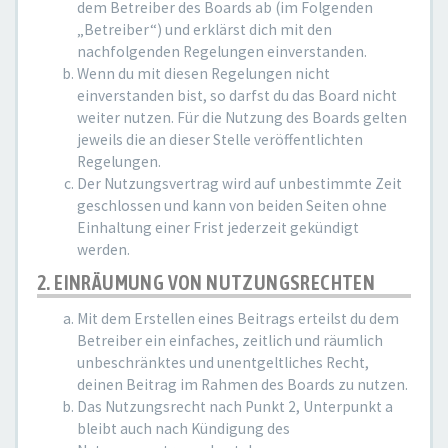
dem Betreiber des Boards ab (im Folgenden
„Betreiber“) und erklärst dich mit den
nachfolgenden Regelungen einverstanden.
Wenn du mit diesen Regelungen nicht
einverstanden bist, so darfst du das Board nicht
weiter nutzen. Für die Nutzung des Boards gelten
jeweils die an dieser Stelle veröffentlichten
Regelungen.
Der Nutzungsvertrag wird auf unbestimmte Zeit
geschlossen und kann von beiden Seiten ohne
Einhaltung einer Frist jederzeit gekündigt
werden.
2. EINRÄUMUNG VON NUTZUNGSRECHTEN
Mit dem Erstellen eines Beitrags erteilst du dem
Betreiber ein einfaches, zeitlich und räumlich
unbeschränktes und unentgeltliches Recht,
deinen Beitrag im Rahmen des Boards zu nutzen.
Das Nutzungsrecht nach Punkt 2, Unterpunkt a
bleibt auch nach Kündigung des