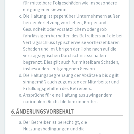
für mittelbare Folgeschäden wie insbesondere
entgangenen Gewinn.
Die Haftung ist gegenüber Unternehmern außer
bei der Verletzung von Leben, Körper und
Gesundheit oder vorsätzlichem oder grob
fahrlässigem Verhalten des Betreibers auf die bei
Vertragsschluss typischerweise vorhersehbaren
Schäden und im Übrigen der Höhe nach auf die
vertragstypischen Durchschnittsschäden
begrenzt. Dies gilt auch für mittelbare Schäden,
insbesondere entgangenen Gewinn.
Die Haftungsbegrenzung der Absätze a bis c gilt
sinngemäß auch zugunsten der Mitarbeiter und
Erfüllungsgehilfen des Betreibers.
Ansprüche für eine Haftung aus zwingendem
nationalem Recht bleiben unberührt.
6. ÄNDERUNGSVORBEHALT
Der Betreiber ist berechtigt, die
Nutzungsbedingungen und die