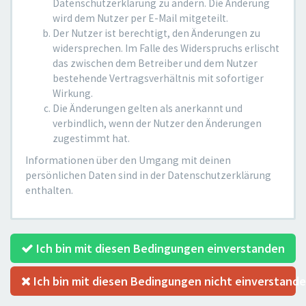
Datenschutzerklärung zu ändern. Die Änderung
wird dem Nutzer per E-Mail mitgeteilt.
Der Nutzer ist berechtigt, den Änderungen zu
widersprechen. Im Falle des Widerspruchs erlischt
das zwischen dem Betreiber und dem Nutzer
bestehende Vertragsverhältnis mit sofortiger
Wirkung.
Die Änderungen gelten als anerkannt und
verbindlich, wenn der Nutzer den Änderungen
zugestimmt hat.
Informationen über den Umgang mit deinen
persönlichen Daten sind in der Datenschutzerklärung
enthalten.
Ich bin mit diesen Bedingungen einverstanden
Ich bin mit diesen Bedingungen nicht einverstand