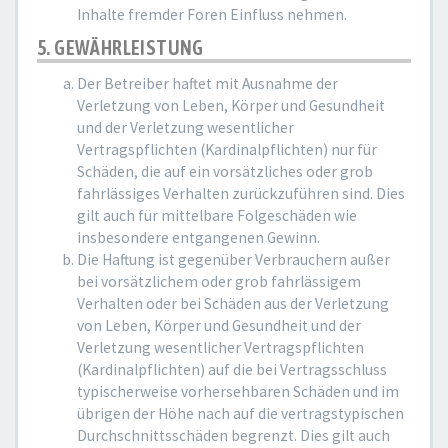
Inhalte fremder Foren Einfluss nehmen.
5. GEWÄHRLEISTUNG
Der Betreiber haftet mit Ausnahme der
Verletzung von Leben, Körper und Gesundheit
und der Verletzung wesentlicher
Vertragspflichten (Kardinalpflichten) nur für
Schäden, die auf ein vorsätzliches oder grob
fahrlässiges Verhalten zurückzuführen sind. Dies
gilt auch für mittelbare Folgeschäden wie
insbesondere entgangenen Gewinn.
Die Haftung ist gegenüber Verbrauchern außer
bei vorsätzlichem oder grob fahrlässigem
Verhalten oder bei Schäden aus der Verletzung
von Leben, Körper und Gesundheit und der
Verletzung wesentlicher Vertragspflichten
(Kardinalpflichten) auf die bei Vertragsschluss
typischerweise vorhersehbaren Schäden und im
übrigen der Höhe nach auf die vertragstypischen
Durchschnittsschäden begrenzt. Dies gilt auch