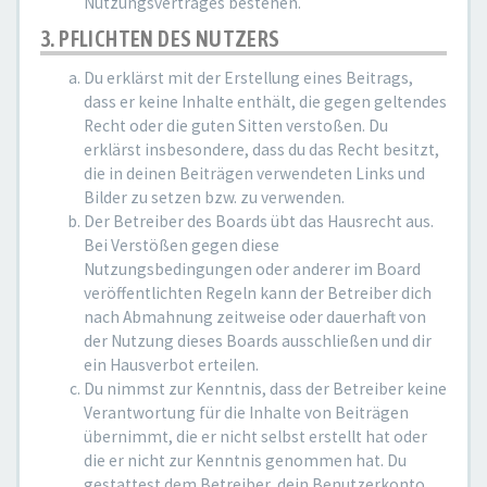
Nutzungsvertrages bestehen.
3. PFLICHTEN DES NUTZERS
Du erklärst mit der Erstellung eines Beitrags,
dass er keine Inhalte enthält, die gegen geltendes
Recht oder die guten Sitten verstoßen. Du
erklärst insbesondere, dass du das Recht besitzt,
die in deinen Beiträgen verwendeten Links und
Bilder zu setzen bzw. zu verwenden.
Der Betreiber des Boards übt das Hausrecht aus.
Bei Verstößen gegen diese
Nutzungsbedingungen oder anderer im Board
veröffentlichten Regeln kann der Betreiber dich
nach Abmahnung zeitweise oder dauerhaft von
der Nutzung dieses Boards ausschließen und dir
ein Hausverbot erteilen.
Du nimmst zur Kenntnis, dass der Betreiber keine
Verantwortung für die Inhalte von Beiträgen
übernimmt, die er nicht selbst erstellt hat oder
die er nicht zur Kenntnis genommen hat. Du
gestattest dem Betreiber, dein Benutzerkonto,