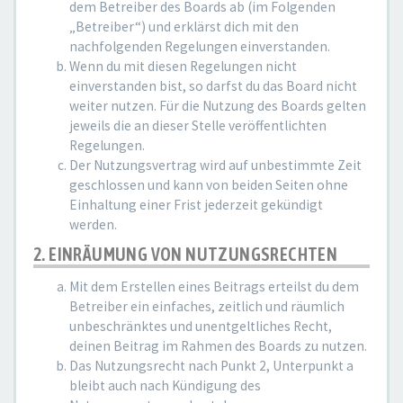
dem Betreiber des Boards ab (im Folgenden
„Betreiber“) und erklärst dich mit den
nachfolgenden Regelungen einverstanden.
Wenn du mit diesen Regelungen nicht
einverstanden bist, so darfst du das Board nicht
weiter nutzen. Für die Nutzung des Boards gelten
jeweils die an dieser Stelle veröffentlichten
Regelungen.
Der Nutzungsvertrag wird auf unbestimmte Zeit
geschlossen und kann von beiden Seiten ohne
Einhaltung einer Frist jederzeit gekündigt
werden.
2. EINRÄUMUNG VON NUTZUNGSRECHTEN
Mit dem Erstellen eines Beitrags erteilst du dem
Betreiber ein einfaches, zeitlich und räumlich
unbeschränktes und unentgeltliches Recht,
deinen Beitrag im Rahmen des Boards zu nutzen.
Das Nutzungsrecht nach Punkt 2, Unterpunkt a
bleibt auch nach Kündigung des