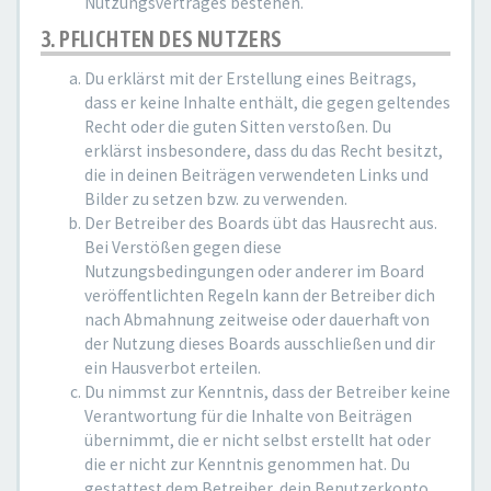
Nutzungsvertrages bestehen.
3. PFLICHTEN DES NUTZERS
Du erklärst mit der Erstellung eines Beitrags,
dass er keine Inhalte enthält, die gegen geltendes
Recht oder die guten Sitten verstoßen. Du
erklärst insbesondere, dass du das Recht besitzt,
die in deinen Beiträgen verwendeten Links und
Bilder zu setzen bzw. zu verwenden.
Der Betreiber des Boards übt das Hausrecht aus.
Bei Verstößen gegen diese
Nutzungsbedingungen oder anderer im Board
veröffentlichten Regeln kann der Betreiber dich
nach Abmahnung zeitweise oder dauerhaft von
der Nutzung dieses Boards ausschließen und dir
ein Hausverbot erteilen.
Du nimmst zur Kenntnis, dass der Betreiber keine
Verantwortung für die Inhalte von Beiträgen
übernimmt, die er nicht selbst erstellt hat oder
die er nicht zur Kenntnis genommen hat. Du
gestattest dem Betreiber, dein Benutzerkonto,