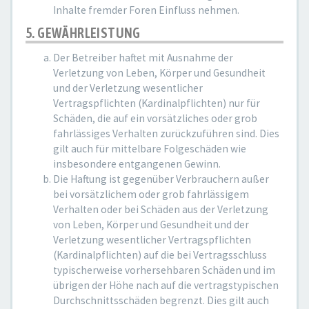
Inhalte fremder Foren Einfluss nehmen.
5. GEWÄHRLEISTUNG
Der Betreiber haftet mit Ausnahme der
Verletzung von Leben, Körper und Gesundheit
und der Verletzung wesentlicher
Vertragspflichten (Kardinalpflichten) nur für
Schäden, die auf ein vorsätzliches oder grob
fahrlässiges Verhalten zurückzuführen sind. Dies
gilt auch für mittelbare Folgeschäden wie
insbesondere entgangenen Gewinn.
Die Haftung ist gegenüber Verbrauchern außer
bei vorsätzlichem oder grob fahrlässigem
Verhalten oder bei Schäden aus der Verletzung
von Leben, Körper und Gesundheit und der
Verletzung wesentlicher Vertragspflichten
(Kardinalpflichten) auf die bei Vertragsschluss
typischerweise vorhersehbaren Schäden und im
übrigen der Höhe nach auf die vertragstypischen
Durchschnittsschäden begrenzt. Dies gilt auch