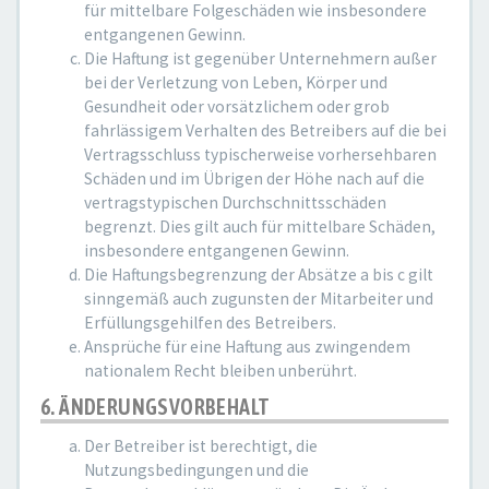
für mittelbare Folgeschäden wie insbesondere
entgangenen Gewinn.
Die Haftung ist gegenüber Unternehmern außer
bei der Verletzung von Leben, Körper und
Gesundheit oder vorsätzlichem oder grob
fahrlässigem Verhalten des Betreibers auf die bei
Vertragsschluss typischerweise vorhersehbaren
Schäden und im Übrigen der Höhe nach auf die
vertragstypischen Durchschnittsschäden
begrenzt. Dies gilt auch für mittelbare Schäden,
insbesondere entgangenen Gewinn.
Die Haftungsbegrenzung der Absätze a bis c gilt
sinngemäß auch zugunsten der Mitarbeiter und
Erfüllungsgehilfen des Betreibers.
Ansprüche für eine Haftung aus zwingendem
nationalem Recht bleiben unberührt.
6. ÄNDERUNGSVORBEHALT
Der Betreiber ist berechtigt, die
Nutzungsbedingungen und die