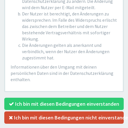
Datenschutzerklärung zu ändern. Die Änderung
wird dem Nutzer per E-Mail mitgeteilt.
Der Nutzer ist berechtigt, den Änderungen zu
widersprechen. Im Falle des Widerspruchs erlischt
das zwischen dem Betreiber und dem Nutzer
bestehende Vertragsverhältnis mit sofortiger
Wirkung.
Die Änderungen gelten als anerkannt und
verbindlich, wenn der Nutzer den Änderungen
zugestimmt hat.
Informationen über den Umgang mit deinen
persönlichen Daten sind in der Datenschutzerklärung
enthalten.
Ich bin mit diesen Bedingungen einverstanden
Ich bin mit diesen Bedingungen nicht einverstand