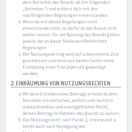
dem Betreiber des Boards ab (im Folgenden
„Betreiber“) und erklärst dich mit den
nachfolgenden Regelungen einverstanden.
Wenn du mit diesen Regelungen nicht
einverstanden bist, so darfst du das Board nicht
weiter nutzen. Für die Nutzung des Boards gelten
jeweils die an dieser Stelle veröffentlichten
Regelungen.
Der Nutzungsvertrag wird auf unbestimmte Zeit
geschlossen und kann von beiden Seiten ohne
Einhaltung einer Frist jederzeit gekündigt
werden.
2. EINRÄUMUNG VON NUTZUNGSRECHTEN
Mit dem Erstellen eines Beitrags erteilst du dem
Betreiber ein einfaches, zeitlich und räumlich
unbeschränktes und unentgeltliches Recht,
deinen Beitrag im Rahmen des Boards zu nutzen.
Das Nutzungsrecht nach Punkt 2, Unterpunkt a
bleibt auch nach Kündigung des