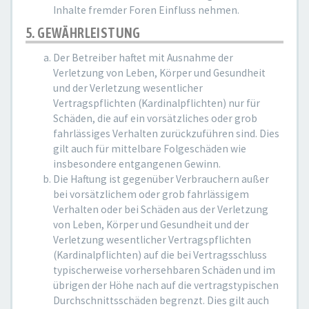
Inhalte fremder Foren Einfluss nehmen.
5. GEWÄHRLEISTUNG
Der Betreiber haftet mit Ausnahme der
Verletzung von Leben, Körper und Gesundheit
und der Verletzung wesentlicher
Vertragspflichten (Kardinalpflichten) nur für
Schäden, die auf ein vorsätzliches oder grob
fahrlässiges Verhalten zurückzuführen sind. Dies
gilt auch für mittelbare Folgeschäden wie
insbesondere entgangenen Gewinn.
Die Haftung ist gegenüber Verbrauchern außer
bei vorsätzlichem oder grob fahrlässigem
Verhalten oder bei Schäden aus der Verletzung
von Leben, Körper und Gesundheit und der
Verletzung wesentlicher Vertragspflichten
(Kardinalpflichten) auf die bei Vertragsschluss
typischerweise vorhersehbaren Schäden und im
übrigen der Höhe nach auf die vertragstypischen
Durchschnittsschäden begrenzt. Dies gilt auch