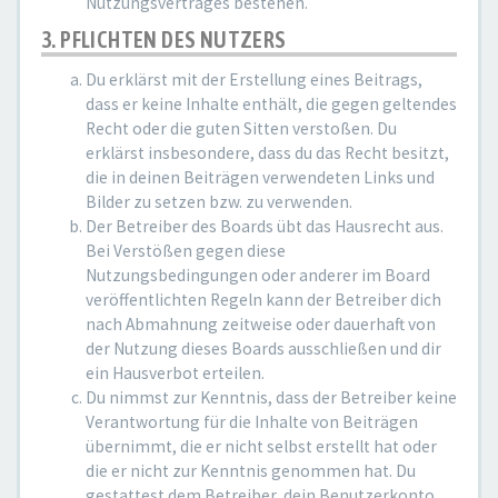
Nutzungsvertrages bestehen.
3. PFLICHTEN DES NUTZERS
Du erklärst mit der Erstellung eines Beitrags,
dass er keine Inhalte enthält, die gegen geltendes
Recht oder die guten Sitten verstoßen. Du
erklärst insbesondere, dass du das Recht besitzt,
die in deinen Beiträgen verwendeten Links und
Bilder zu setzen bzw. zu verwenden.
Der Betreiber des Boards übt das Hausrecht aus.
Bei Verstößen gegen diese
Nutzungsbedingungen oder anderer im Board
veröffentlichten Regeln kann der Betreiber dich
nach Abmahnung zeitweise oder dauerhaft von
der Nutzung dieses Boards ausschließen und dir
ein Hausverbot erteilen.
Du nimmst zur Kenntnis, dass der Betreiber keine
Verantwortung für die Inhalte von Beiträgen
übernimmt, die er nicht selbst erstellt hat oder
die er nicht zur Kenntnis genommen hat. Du
gestattest dem Betreiber, dein Benutzerkonto,