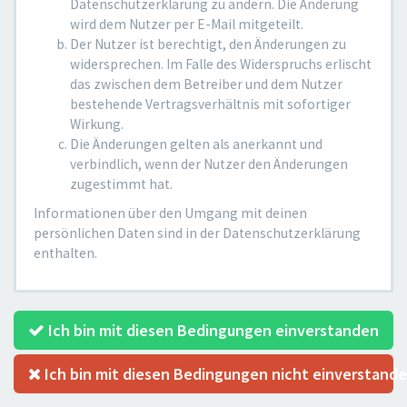
Datenschutzerklärung zu ändern. Die Änderung
wird dem Nutzer per E-Mail mitgeteilt.
Der Nutzer ist berechtigt, den Änderungen zu
widersprechen. Im Falle des Widerspruchs erlischt
das zwischen dem Betreiber und dem Nutzer
bestehende Vertragsverhältnis mit sofortiger
Wirkung.
Die Änderungen gelten als anerkannt und
verbindlich, wenn der Nutzer den Änderungen
zugestimmt hat.
Informationen über den Umgang mit deinen
persönlichen Daten sind in der Datenschutzerklärung
enthalten.
Ich bin mit diesen Bedingungen einverstanden
Ich bin mit diesen Bedingungen nicht einverstand