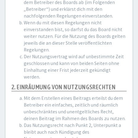
dem Betreiber des Boards ab (im Folgenden
„Betreiber“) und erklärst dich mit den
nachfolgenden Regelungen einverstanden.
Wenn du mit diesen Regelungen nicht
einverstanden bist, so darfst du das Board nicht
weiter nutzen. Für die Nutzung des Boards gelten
jeweils die an dieser Stelle veröffentlichten
Regelungen.
Der Nutzungsvertrag wird auf unbestimmte Zeit
geschlossen und kann von beiden Seiten ohne
Einhaltung einer Frist jederzeit gekündigt
werden.
2. EINRÄUMUNG VON NUTZUNGSRECHTEN
Mit dem Erstellen eines Beitrags erteilst du dem
Betreiber ein einfaches, zeitlich und räumlich
unbeschränktes und unentgeltliches Recht,
deinen Beitrag im Rahmen des Boards zu nutzen.
Das Nutzungsrecht nach Punkt 2, Unterpunkt a
bleibt auch nach Kündigung des