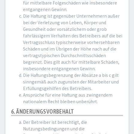
für mittelbare Folgeschäden wie insbesondere
entgangenen Gewinn.
Die Haftung ist gegenüber Unternehmern außer
bei der Verletzung von Leben, Körper und
Gesundheit oder vorsätzlichem oder grob
fahrlässigem Verhalten des Betreibers auf die bei
Vertragsschluss typischerweise vorhersehbaren
Schäden und im Übrigen der Höhe nach auf die
vertragstypischen Durchschnittsschäden
begrenzt. Dies gilt auch für mittelbare Schäden,
insbesondere entgangenen Gewinn.
Die Haftungsbegrenzung der Absätze a bis c gilt
sinngemäß auch zugunsten der Mitarbeiter und
Erfüllungsgehilfen des Betreibers.
Ansprüche für eine Haftung aus zwingendem
nationalem Recht bleiben unberührt.
6. ÄNDERUNGSVORBEHALT
Der Betreiber ist berechtigt, die
Nutzungsbedingungen und die