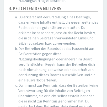
Nutzungsvertrages bestehen.
3. PFLICHTEN DES NUTZERS
Du erklärst mit der Erstellung eines Beitrags,
dass er keine Inhalte enthält, die gegen geltendes
Recht oder die guten Sitten verstoßen. Du
erklärst insbesondere, dass du das Recht besitzt,
die in deinen Beiträgen verwendeten Links und
Bilder zu setzen bzw. zu verwenden.
Der Betreiber des Boards übt das Hausrecht aus.
Bei Verstößen gegen diese
Nutzungsbedingungen oder anderer im Board
veröffentlichten Regeln kann der Betreiber dich
nach Abmahnung zeitweise oder dauerhaft von
der Nutzung dieses Boards ausschließen und dir
ein Hausverbot erteilen.
Du nimmst zur Kenntnis, dass der Betreiber keine
Verantwortung für die Inhalte von Beiträgen
übernimmt, die er nicht selbst erstellt hat oder
die er nicht zur Kenntnis genommen hat. Du
gestattest dem Betreiber, dein Benutzerkonto,