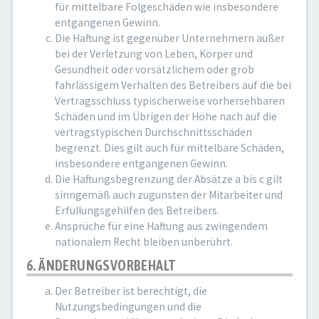
für mittelbare Folgeschäden wie insbesondere
entgangenen Gewinn.
Die Haftung ist gegenüber Unternehmern außer
bei der Verletzung von Leben, Körper und
Gesundheit oder vorsätzlichem oder grob
fahrlässigem Verhalten des Betreibers auf die bei
Vertragsschluss typischerweise vorhersehbaren
Schäden und im Übrigen der Höhe nach auf die
vertragstypischen Durchschnittsschäden
begrenzt. Dies gilt auch für mittelbare Schäden,
insbesondere entgangenen Gewinn.
Die Haftungsbegrenzung der Absätze a bis c gilt
sinngemäß auch zugunsten der Mitarbeiter und
Erfüllungsgehilfen des Betreibers.
Ansprüche für eine Haftung aus zwingendem
nationalem Recht bleiben unberührt.
6. ÄNDERUNGSVORBEHALT
Der Betreiber ist berechtigt, die
Nutzungsbedingungen und die