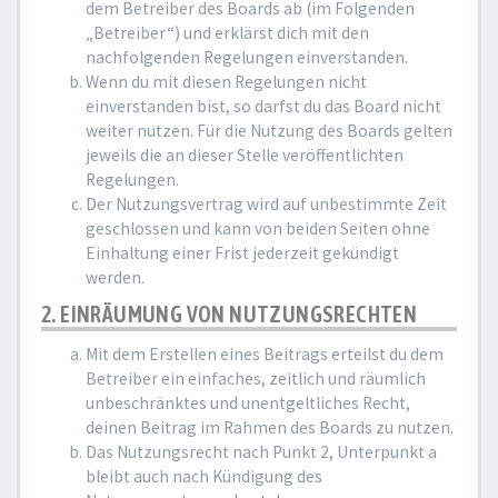
dem Betreiber des Boards ab (im Folgenden
„Betreiber“) und erklärst dich mit den
nachfolgenden Regelungen einverstanden.
Wenn du mit diesen Regelungen nicht
einverstanden bist, so darfst du das Board nicht
weiter nutzen. Für die Nutzung des Boards gelten
jeweils die an dieser Stelle veröffentlichten
Regelungen.
Der Nutzungsvertrag wird auf unbestimmte Zeit
geschlossen und kann von beiden Seiten ohne
Einhaltung einer Frist jederzeit gekündigt
werden.
2. EINRÄUMUNG VON NUTZUNGSRECHTEN
Mit dem Erstellen eines Beitrags erteilst du dem
Betreiber ein einfaches, zeitlich und räumlich
unbeschränktes und unentgeltliches Recht,
deinen Beitrag im Rahmen des Boards zu nutzen.
Das Nutzungsrecht nach Punkt 2, Unterpunkt a
bleibt auch nach Kündigung des