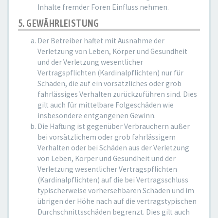
Inhalte fremder Foren Einfluss nehmen.
5. GEWÄHRLEISTUNG
Der Betreiber haftet mit Ausnahme der
Verletzung von Leben, Körper und Gesundheit
und der Verletzung wesentlicher
Vertragspflichten (Kardinalpflichten) nur für
Schäden, die auf ein vorsätzliches oder grob
fahrlässiges Verhalten zurückzuführen sind. Dies
gilt auch für mittelbare Folgeschäden wie
insbesondere entgangenen Gewinn.
Die Haftung ist gegenüber Verbrauchern außer
bei vorsätzlichem oder grob fahrlässigem
Verhalten oder bei Schäden aus der Verletzung
von Leben, Körper und Gesundheit und der
Verletzung wesentlicher Vertragspflichten
(Kardinalpflichten) auf die bei Vertragsschluss
typischerweise vorhersehbaren Schäden und im
übrigen der Höhe nach auf die vertragstypischen
Durchschnittsschäden begrenzt. Dies gilt auch