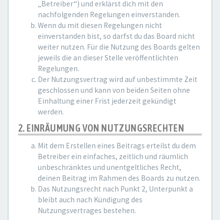
„Betreiber“) und erklärst dich mit den
nachfolgenden Regelungen einverstanden.
Wenn du mit diesen Regelungen nicht
einverstanden bist, so darfst du das Board nicht
weiter nutzen. Für die Nutzung des Boards gelten
jeweils die an dieser Stelle veröffentlichten
Regelungen.
Der Nutzungsvertrag wird auf unbestimmte Zeit
geschlossen und kann von beiden Seiten ohne
Einhaltung einer Frist jederzeit gekündigt
werden.
2. EINRÄUMUNG VON NUTZUNGSRECHTEN
Mit dem Erstellen eines Beitrags erteilst du dem
Betreiber ein einfaches, zeitlich und räumlich
unbeschränktes und unentgeltliches Recht,
deinen Beitrag im Rahmen des Boards zu nutzen.
Das Nutzungsrecht nach Punkt 2, Unterpunkt a
bleibt auch nach Kündigung des
Nutzungsvertrages bestehen.