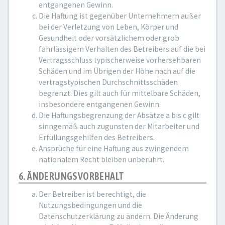
entgangenen Gewinn.
Die Haftung ist gegenüber Unternehmern außer
bei der Verletzung von Leben, Körper und
Gesundheit oder vorsätzlichem oder grob
fahrlässigem Verhalten des Betreibers auf die bei
Vertragsschluss typischerweise vorhersehbaren
Schäden und im Übrigen der Höhe nach auf die
vertragstypischen Durchschnittsschäden
begrenzt. Dies gilt auch für mittelbare Schäden,
insbesondere entgangenen Gewinn.
Die Haftungsbegrenzung der Absätze a bis c gilt
sinngemäß auch zugunsten der Mitarbeiter und
Erfüllungsgehilfen des Betreibers.
Ansprüche für eine Haftung aus zwingendem
nationalem Recht bleiben unberührt.
6. ÄNDERUNGSVORBEHALT
Der Betreiber ist berechtigt, die
Nutzungsbedingungen und die
Datenschutzerklärung zu ändern. Die Änderung