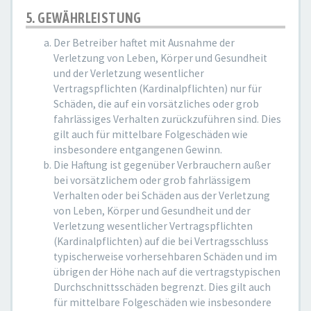
5. GEWÄHRLEISTUNG
Der Betreiber haftet mit Ausnahme der
Verletzung von Leben, Körper und Gesundheit
und der Verletzung wesentlicher
Vertragspflichten (Kardinalpflichten) nur für
Schäden, die auf ein vorsätzliches oder grob
fahrlässiges Verhalten zurückzuführen sind. Dies
gilt auch für mittelbare Folgeschäden wie
insbesondere entgangenen Gewinn.
Die Haftung ist gegenüber Verbrauchern außer
bei vorsätzlichem oder grob fahrlässigem
Verhalten oder bei Schäden aus der Verletzung
von Leben, Körper und Gesundheit und der
Verletzung wesentlicher Vertragspflichten
(Kardinalpflichten) auf die bei Vertragsschluss
typischerweise vorhersehbaren Schäden und im
übrigen der Höhe nach auf die vertragstypischen
Durchschnittsschäden begrenzt. Dies gilt auch
für mittelbare Folgeschäden wie insbesondere