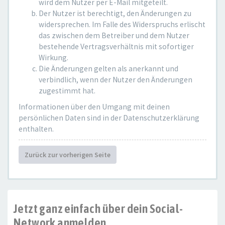
wird dem Nutzer per E-Mail mitgeteilt.
Der Nutzer ist berechtigt, den Änderungen zu
widersprechen. Im Falle des Widerspruchs erlischt
das zwischen dem Betreiber und dem Nutzer
bestehende Vertragsverhältnis mit sofortiger
Wirkung.
Die Änderungen gelten als anerkannt und
verbindlich, wenn der Nutzer den Änderungen
zugestimmt hat.
Informationen über den Umgang mit deinen
persönlichen Daten sind in der Datenschutzerklärung
enthalten.
Zurück zur vorherigen Seite
Jetzt ganz einfach über dein Social-
Network anmelden