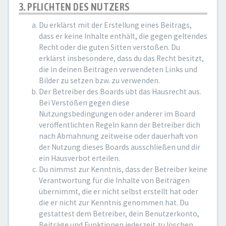
3. PFLICHTEN DES NUTZERS
Du erklärst mit der Erstellung eines Beitrags,
dass er keine Inhalte enthält, die gegen geltendes
Recht oder die guten Sitten verstoßen. Du
erklärst insbesondere, dass du das Recht besitzt,
die in deinen Beiträgen verwendeten Links und
Bilder zu setzen bzw. zu verwenden.
Der Betreiber des Boards übt das Hausrecht aus.
Bei Verstößen gegen diese
Nutzungsbedingungen oder anderer im Board
veröffentlichten Regeln kann der Betreiber dich
nach Abmahnung zeitweise oder dauerhaft von
der Nutzung dieses Boards ausschließen und dir
ein Hausverbot erteilen.
Du nimmst zur Kenntnis, dass der Betreiber keine
Verantwortung für die Inhalte von Beiträgen
übernimmt, die er nicht selbst erstellt hat oder
die er nicht zur Kenntnis genommen hat. Du
gestattest dem Betreiber, dein Benutzerkonto,
Beiträge und Funktionen jederzeit zu löschen