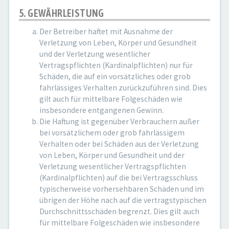
5. GEWÄHRLEISTUNG
Der Betreiber haftet mit Ausnahme der
Verletzung von Leben, Körper und Gesundheit
und der Verletzung wesentlicher
Vertragspflichten (Kardinalpflichten) nur für
Schäden, die auf ein vorsätzliches oder grob
fahrlässiges Verhalten zurückzuführen sind. Dies
gilt auch für mittelbare Folgeschäden wie
insbesondere entgangenen Gewinn.
Die Haftung ist gegenüber Verbrauchern außer
bei vorsätzlichem oder grob fahrlässigem
Verhalten oder bei Schäden aus der Verletzung
von Leben, Körper und Gesundheit und der
Verletzung wesentlicher Vertragspflichten
(Kardinalpflichten) auf die bei Vertragsschluss
typischerweise vorhersehbaren Schäden und im
übrigen der Höhe nach auf die vertragstypischen
Durchschnittsschäden begrenzt. Dies gilt auch
für mittelbare Folgeschäden wie insbesondere