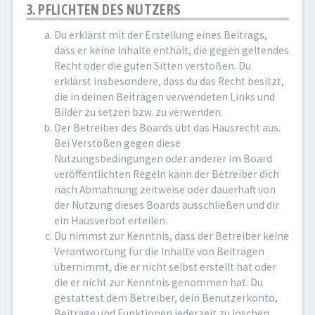
3. PFLICHTEN DES NUTZERS
Du erklärst mit der Erstellung eines Beitrags,
dass er keine Inhalte enthält, die gegen geltendes
Recht oder die guten Sitten verstoßen. Du
erklärst insbesondere, dass du das Recht besitzt,
die in deinen Beiträgen verwendeten Links und
Bilder zu setzen bzw. zu verwenden.
Der Betreiber des Boards übt das Hausrecht aus.
Bei Verstößen gegen diese
Nutzungsbedingungen oder anderer im Board
veröffentlichten Regeln kann der Betreiber dich
nach Abmahnung zeitweise oder dauerhaft von
der Nutzung dieses Boards ausschließen und dir
ein Hausverbot erteilen.
Du nimmst zur Kenntnis, dass der Betreiber keine
Verantwortung für die Inhalte von Beiträgen
übernimmt, die er nicht selbst erstellt hat oder
die er nicht zur Kenntnis genommen hat. Du
gestattest dem Betreiber, dein Benutzerkonto,
Beiträge und Funktionen jederzeit zu löschen