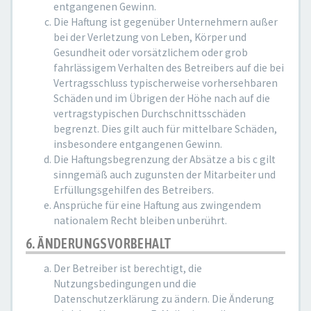
entgangenen Gewinn.
Die Haftung ist gegenüber Unternehmern außer
bei der Verletzung von Leben, Körper und
Gesundheit oder vorsätzlichem oder grob
fahrlässigem Verhalten des Betreibers auf die bei
Vertragsschluss typischerweise vorhersehbaren
Schäden und im Übrigen der Höhe nach auf die
vertragstypischen Durchschnittsschäden
begrenzt. Dies gilt auch für mittelbare Schäden,
insbesondere entgangenen Gewinn.
Die Haftungsbegrenzung der Absätze a bis c gilt
sinngemäß auch zugunsten der Mitarbeiter und
Erfüllungsgehilfen des Betreibers.
Ansprüche für eine Haftung aus zwingendem
nationalem Recht bleiben unberührt.
6. ÄNDERUNGSVORBEHALT
Der Betreiber ist berechtigt, die
Nutzungsbedingungen und die
Datenschutzerklärung zu ändern. Die Änderung