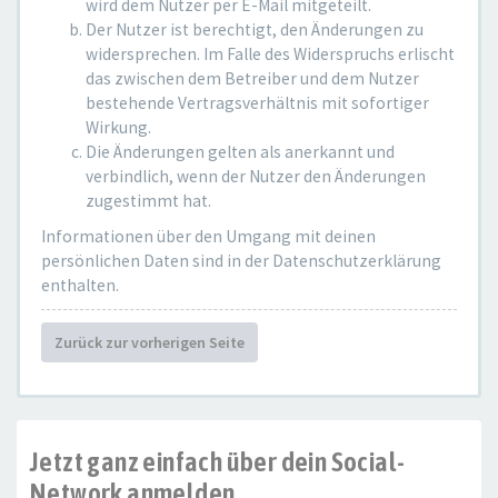
wird dem Nutzer per E-Mail mitgeteilt.
Der Nutzer ist berechtigt, den Änderungen zu
widersprechen. Im Falle des Widerspruchs erlischt
das zwischen dem Betreiber und dem Nutzer
bestehende Vertragsverhältnis mit sofortiger
Wirkung.
Die Änderungen gelten als anerkannt und
verbindlich, wenn der Nutzer den Änderungen
zugestimmt hat.
Informationen über den Umgang mit deinen
persönlichen Daten sind in der Datenschutzerklärung
enthalten.
Zurück zur vorherigen Seite
Jetzt ganz einfach über dein Social-
Network anmelden