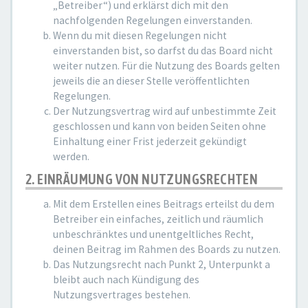
„Betreiber“) und erklärst dich mit den
nachfolgenden Regelungen einverstanden.
Wenn du mit diesen Regelungen nicht
einverstanden bist, so darfst du das Board nicht
weiter nutzen. Für die Nutzung des Boards gelten
jeweils die an dieser Stelle veröffentlichten
Regelungen.
Der Nutzungsvertrag wird auf unbestimmte Zeit
geschlossen und kann von beiden Seiten ohne
Einhaltung einer Frist jederzeit gekündigt
werden.
2. EINRÄUMUNG VON NUTZUNGSRECHTEN
Mit dem Erstellen eines Beitrags erteilst du dem
Betreiber ein einfaches, zeitlich und räumlich
unbeschränktes und unentgeltliches Recht,
deinen Beitrag im Rahmen des Boards zu nutzen.
Das Nutzungsrecht nach Punkt 2, Unterpunkt a
bleibt auch nach Kündigung des
Nutzungsvertrages bestehen.