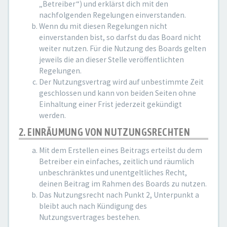
„Betreiber“) und erklärst dich mit den
nachfolgenden Regelungen einverstanden.
Wenn du mit diesen Regelungen nicht
einverstanden bist, so darfst du das Board nicht
weiter nutzen. Für die Nutzung des Boards gelten
jeweils die an dieser Stelle veröffentlichten
Regelungen.
Der Nutzungsvertrag wird auf unbestimmte Zeit
geschlossen und kann von beiden Seiten ohne
Einhaltung einer Frist jederzeit gekündigt
werden.
2. EINRÄUMUNG VON NUTZUNGSRECHTEN
Mit dem Erstellen eines Beitrags erteilst du dem
Betreiber ein einfaches, zeitlich und räumlich
unbeschränktes und unentgeltliches Recht,
deinen Beitrag im Rahmen des Boards zu nutzen.
Das Nutzungsrecht nach Punkt 2, Unterpunkt a
bleibt auch nach Kündigung des
Nutzungsvertrages bestehen.