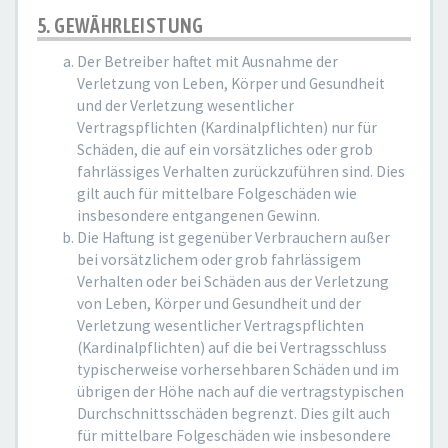
5. GEWÄHRLEISTUNG
Der Betreiber haftet mit Ausnahme der
Verletzung von Leben, Körper und Gesundheit
und der Verletzung wesentlicher
Vertragspflichten (Kardinalpflichten) nur für
Schäden, die auf ein vorsätzliches oder grob
fahrlässiges Verhalten zurückzuführen sind. Dies
gilt auch für mittelbare Folgeschäden wie
insbesondere entgangenen Gewinn.
Die Haftung ist gegenüber Verbrauchern außer
bei vorsätzlichem oder grob fahrlässigem
Verhalten oder bei Schäden aus der Verletzung
von Leben, Körper und Gesundheit und der
Verletzung wesentlicher Vertragspflichten
(Kardinalpflichten) auf die bei Vertragsschluss
typischerweise vorhersehbaren Schäden und im
übrigen der Höhe nach auf die vertragstypischen
Durchschnittsschäden begrenzt. Dies gilt auch
für mittelbare Folgeschäden wie insbesondere