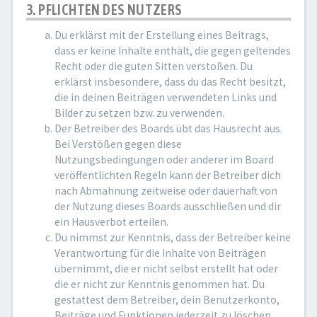
3. PFLICHTEN DES NUTZERS
Du erklärst mit der Erstellung eines Beitrags,
dass er keine Inhalte enthält, die gegen geltendes
Recht oder die guten Sitten verstoßen. Du
erklärst insbesondere, dass du das Recht besitzt,
die in deinen Beiträgen verwendeten Links und
Bilder zu setzen bzw. zu verwenden.
Der Betreiber des Boards übt das Hausrecht aus.
Bei Verstößen gegen diese
Nutzungsbedingungen oder anderer im Board
veröffentlichten Regeln kann der Betreiber dich
nach Abmahnung zeitweise oder dauerhaft von
der Nutzung dieses Boards ausschließen und dir
ein Hausverbot erteilen.
Du nimmst zur Kenntnis, dass der Betreiber keine
Verantwortung für die Inhalte von Beiträgen
übernimmt, die er nicht selbst erstellt hat oder
die er nicht zur Kenntnis genommen hat. Du
gestattest dem Betreiber, dein Benutzerkonto,
Beiträge und Funktionen jederzeit zu löschen