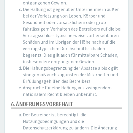
entgangenen Gewinn.
Die Haftung ist gegenüber Unternehmern außer
bei der Verletzung von Leben, Körper und
Gesundheit oder vorsätzlichem oder grob
fahrlässigem Verhalten des Betreibers auf die bei
Vertragsschluss typischerweise vorhersehbaren
Schäden und im Übrigen der Höhe nach auf die
vertragstypischen Durchschnittsschäden
begrenzt. Dies gilt auch für mittelbare Schäden,
insbesondere entgangenen Gewinn.
Die Haftungsbegrenzung der Absätze a bis c gilt
sinngemäß auch zugunsten der Mitarbeiter und
Erfüllungsgehilfen des Betreibers.
Ansprüche für eine Haftung aus zwingendem
nationalem Recht bleiben unberührt.
6. ÄNDERUNGSVORBEHALT
Der Betreiber ist berechtigt, die
Nutzungsbedingungen und die
Datenschutzerklärung zu ändern. Die Änderung