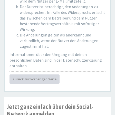
wird dem Nutzer per E-Mail mitgeteilt.
Der Nutzer ist berechtigt, den Änderungen zu
widersprechen. Im Falle des Widerspruchs erlischt
das zwischen dem Betreiber und dem Nutzer
bestehende Vertragsverhältnis mit sofortiger
Wirkung.
Die Änderungen gelten als anerkannt und
verbindlich, wenn der Nutzer den Änderungen
zugestimmt hat.
Informationen über den Umgang mit deinen
persönlichen Daten sind in der Datenschutzerklärung
enthalten.
Zurück zur vorherigen Seite
Jetzt ganz einfach über dein Social-
Network anmelden