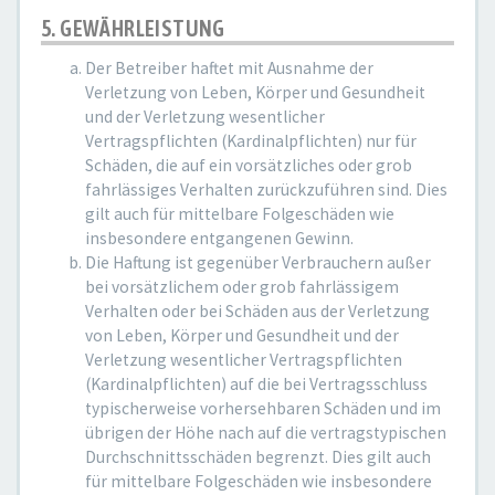
5. GEWÄHRLEISTUNG
Der Betreiber haftet mit Ausnahme der
Verletzung von Leben, Körper und Gesundheit
und der Verletzung wesentlicher
Vertragspflichten (Kardinalpflichten) nur für
Schäden, die auf ein vorsätzliches oder grob
fahrlässiges Verhalten zurückzuführen sind. Dies
gilt auch für mittelbare Folgeschäden wie
insbesondere entgangenen Gewinn.
Die Haftung ist gegenüber Verbrauchern außer
bei vorsätzlichem oder grob fahrlässigem
Verhalten oder bei Schäden aus der Verletzung
von Leben, Körper und Gesundheit und der
Verletzung wesentlicher Vertragspflichten
(Kardinalpflichten) auf die bei Vertragsschluss
typischerweise vorhersehbaren Schäden und im
übrigen der Höhe nach auf die vertragstypischen
Durchschnittsschäden begrenzt. Dies gilt auch
für mittelbare Folgeschäden wie insbesondere