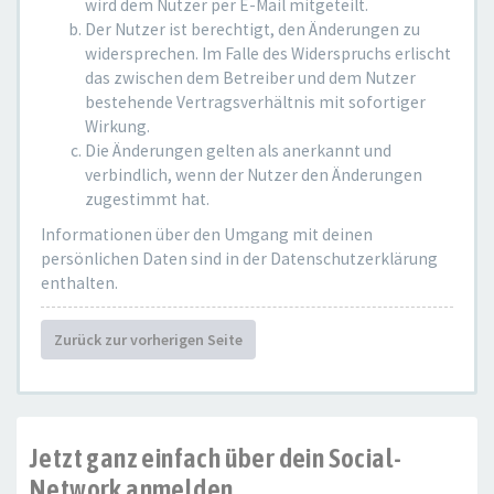
wird dem Nutzer per E-Mail mitgeteilt.
Der Nutzer ist berechtigt, den Änderungen zu
widersprechen. Im Falle des Widerspruchs erlischt
das zwischen dem Betreiber und dem Nutzer
bestehende Vertragsverhältnis mit sofortiger
Wirkung.
Die Änderungen gelten als anerkannt und
verbindlich, wenn der Nutzer den Änderungen
zugestimmt hat.
Informationen über den Umgang mit deinen
persönlichen Daten sind in der Datenschutzerklärung
enthalten.
Zurück zur vorherigen Seite
Jetzt ganz einfach über dein Social-
Network anmelden