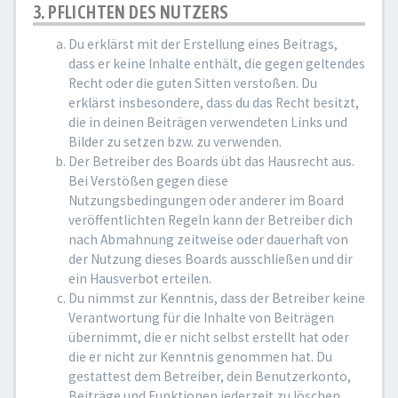
3. PFLICHTEN DES NUTZERS
Du erklärst mit der Erstellung eines Beitrags,
dass er keine Inhalte enthält, die gegen geltendes
Recht oder die guten Sitten verstoßen. Du
erklärst insbesondere, dass du das Recht besitzt,
die in deinen Beiträgen verwendeten Links und
Bilder zu setzen bzw. zu verwenden.
Der Betreiber des Boards übt das Hausrecht aus.
Bei Verstößen gegen diese
Nutzungsbedingungen oder anderer im Board
veröffentlichten Regeln kann der Betreiber dich
nach Abmahnung zeitweise oder dauerhaft von
der Nutzung dieses Boards ausschließen und dir
ein Hausverbot erteilen.
Du nimmst zur Kenntnis, dass der Betreiber keine
Verantwortung für die Inhalte von Beiträgen
übernimmt, die er nicht selbst erstellt hat oder
die er nicht zur Kenntnis genommen hat. Du
gestattest dem Betreiber, dein Benutzerkonto,
Beiträge und Funktionen jederzeit zu löschen