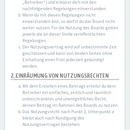
„Betreiber“) und erklärst dich mit den
nachfolgenden Regelungen einverstanden.
Wenn du mit diesen Regelungen nicht
einverstanden bist, so darfst du das Board nicht
weiter nutzen. Für die Nutzung des Boards gelten
jeweils die an dieser Stelle veröffentlichten
Regelungen.
Der Nutzungsvertrag wird auf unbestimmte Zeit
geschlossen und kann von beiden Seiten ohne
Einhaltung einer Frist jederzeit gekündigt
werden.
2. EINRÄUMUNG VON NUTZUNGSRECHTEN
Mit dem Erstellen eines Beitrags erteilst du dem
Betreiber ein einfaches, zeitlich und räumlich
unbeschränktes und unentgeltliches Recht,
deinen Beitrag im Rahmen des Boards zu nutzen.
Das Nutzungsrecht nach Punkt 2, Unterpunkt a
bleibt auch nach Kündigung des
Nutzungsvertrages bestehen.