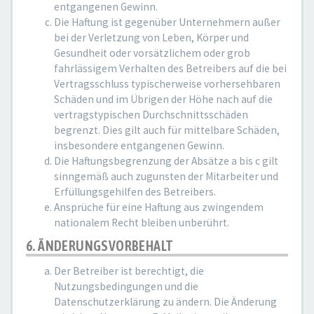
entgangenen Gewinn.
Die Haftung ist gegenüber Unternehmern außer
bei der Verletzung von Leben, Körper und
Gesundheit oder vorsätzlichem oder grob
fahrlässigem Verhalten des Betreibers auf die bei
Vertragsschluss typischerweise vorhersehbaren
Schäden und im Übrigen der Höhe nach auf die
vertragstypischen Durchschnittsschäden
begrenzt. Dies gilt auch für mittelbare Schäden,
insbesondere entgangenen Gewinn.
Die Haftungsbegrenzung der Absätze a bis c gilt
sinngemäß auch zugunsten der Mitarbeiter und
Erfüllungsgehilfen des Betreibers.
Ansprüche für eine Haftung aus zwingendem
nationalem Recht bleiben unberührt.
6. ÄNDERUNGSVORBEHALT
Der Betreiber ist berechtigt, die
Nutzungsbedingungen und die
Datenschutzerklärung zu ändern. Die Änderung