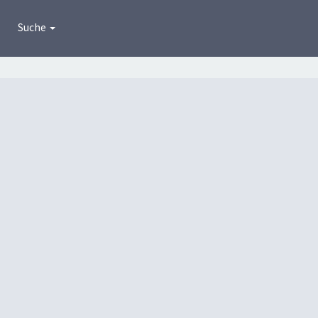
Suche