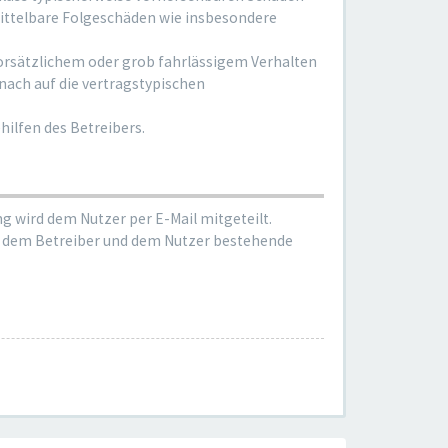
mittelbare Folgeschäden wie insbesondere
orsätzlichem oder grob fahrlässigem Verhalten
nach auf die vertragstypischen
ilfen des Betreibers.
g wird dem Nutzer per E-Mail mitgeteilt.
hen dem Betreiber und dem Nutzer bestehende