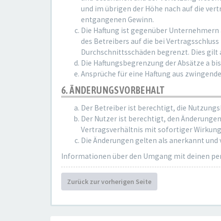
und im übrigen der Höhe nach auf die ver
entgangenen Gewinn.
Die Haftung ist gegenüber Unternehmern a
des Betreibers auf die bei Vertragsschlu
Durchschnittsschäden begrenzt. Dies gilt
Die Haftungsbegrenzung der Absätze a bis 
Ansprüche für eine Haftung aus zwingend
6. ÄNDERUNGSVORBEHALT
Der Betreiber ist berechtigt, die Nutzung
Der Nutzer ist berechtigt, den Änderunge
Vertragsverhältnis mit sofortiger Wirkung
Die Änderungen gelten als anerkannt und
Informationen über den Umgang mit deinen pers
Zurück zur vorherigen Seite