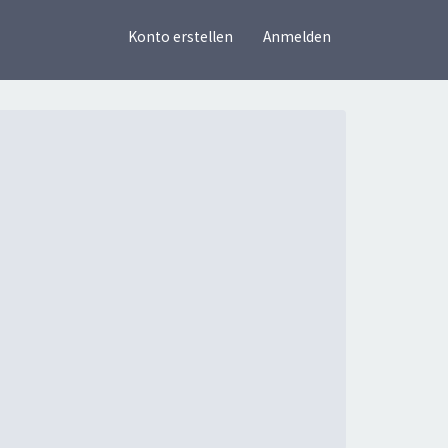
×
Konto erstellen
Anmelden